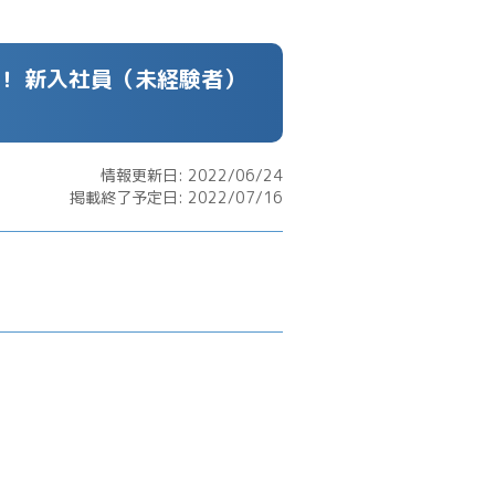
！ 新入社員（未経験者）
情報更新日: 2022/06/24
掲載終了予定日: 2022/07/16