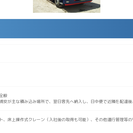
全般
浦安が主な積み込み場所で、翌日客先へ納入し、日中便で近隣を配達後
ト、床上操作式クレーン（入社後の取得も可能）、その他運行管理等の