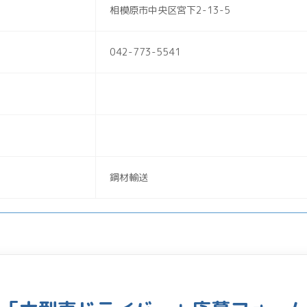
相模原市中央区宮下2-13-5
042-773-5541
鋼材輸送