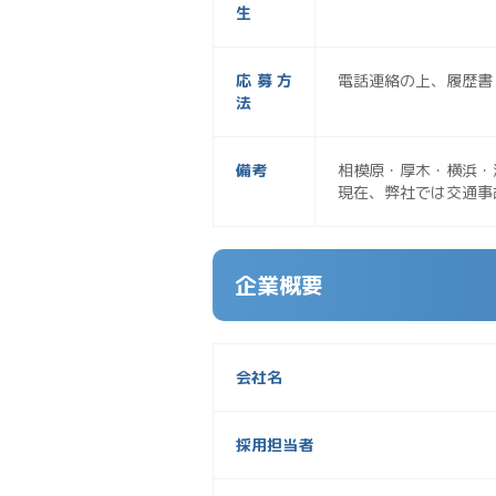
生
応募方
電話連絡の上、履歴書
法
備考
相模原・厚木・横浜・
現在、弊社では交通事
企業概要
会社名
採用担当者