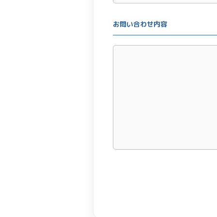
お問い合わせ内容