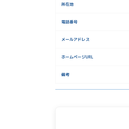
所在地
電話番号
メールアドレス
ホームページURL
備考