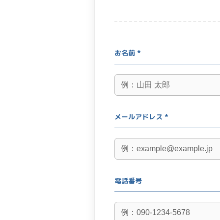
お名前 *
メールアドレス *
電話番号