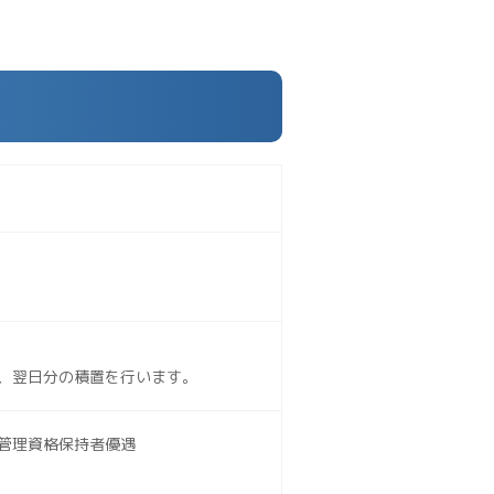
、翌日分の積置を行います。
管理資格保持者優遇