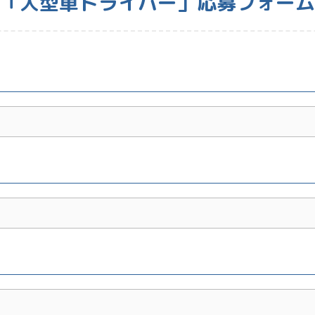
「大型車ドライバー」応募フォーム