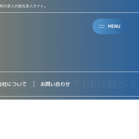
町の求人の地元求人サイト。
MENU
会社について
お問い合わせ