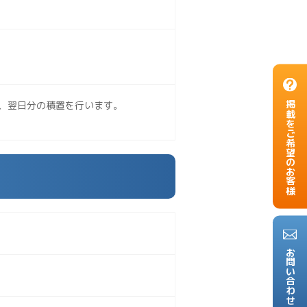
、翌日分の積置を行います。
掲載をご希望のお客様
お問い合わせ