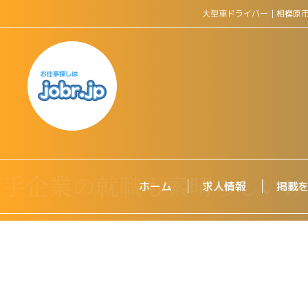
大型車ドライバー｜相模原
ホーム
求人情報
掲載