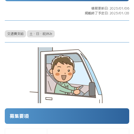
情報更新日: 2023/01/06
掲載終了予定日: 2023/01/28
交通費支給
土・日・祝休み
募集要項