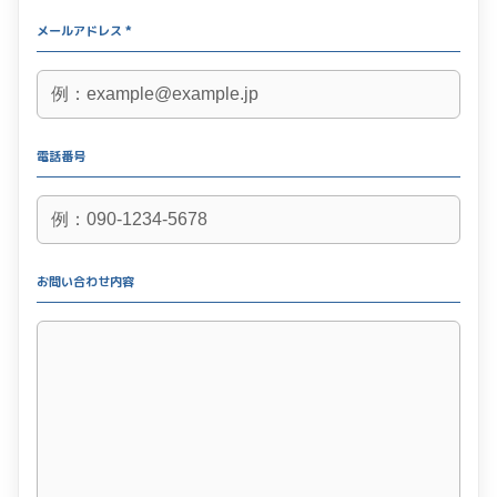
メールアドレス *
電話番号
お問い合わせ内容