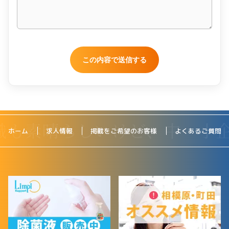
ホーム
求人情報
掲載をご希望のお客様
よくあるご質問