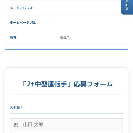
お問い合わせ
メールアドレス
ホームページURL
備考
運送業
「2t中型運転手」応募フォーム
お名前 *