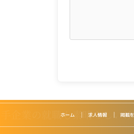
ホーム
求人情報
掲載