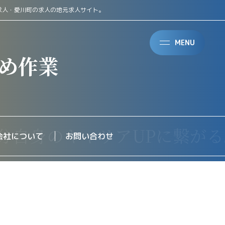
求人・愛川町の求人の地元求人サイト。
MENU
め作業
会社について
お問い合わせ