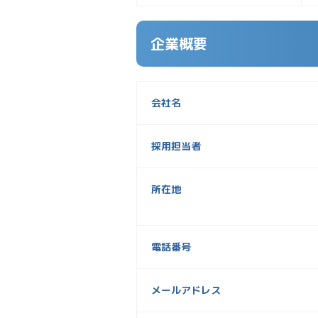
企業概要
会社名
採用担当者
所在地
電話番号
メールアドレス