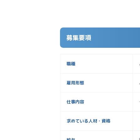
募集要項
職種
雇用形態
仕事内容
求めている人材・資格
給与