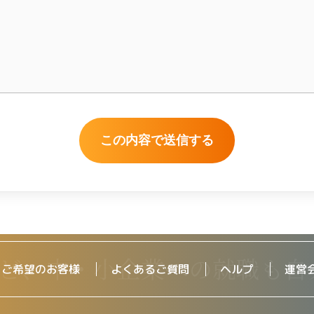
をご希望のお客様
よくあるご質問
ヘルプ
運営