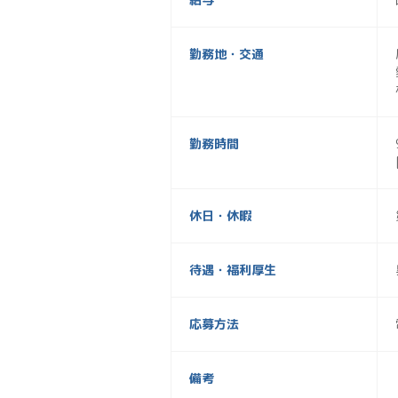
勤務地・交通
勤務時間
休日・休暇
待遇・福利厚生
応募方法
備考