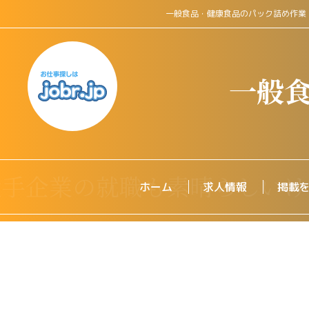
一般食品・健康食品のパック詰め作業
一般
ホーム
求人情報
掲載