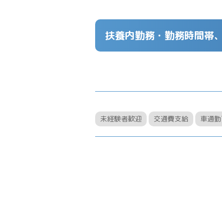
扶養内勤務・勤務時間帯、
未経験者歓迎
交通費支給
車通勤