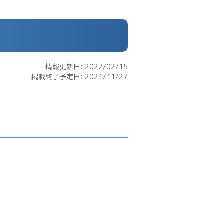
情報更新日: 2022/02/15
掲載終了予定日: 2021/11/27