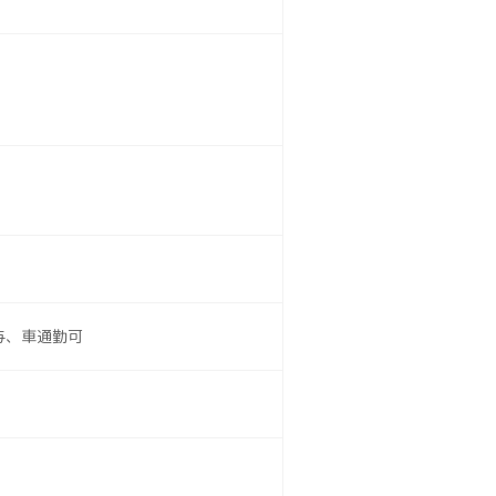
与、車通勤可