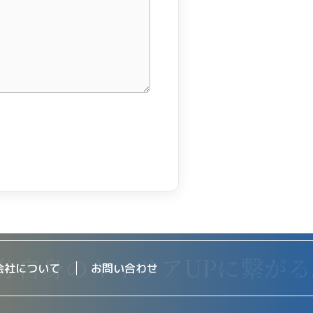
会社について
お問い合わせ