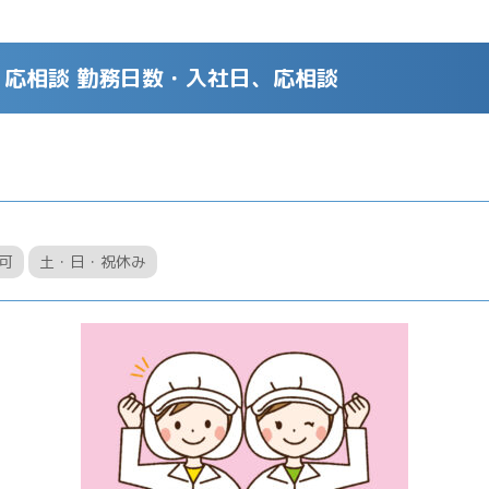
応相談 勤務日数・入社日、応相談
可
土・日・祝休み