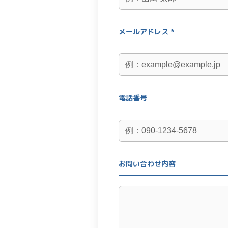
メールアドレス *
電話番号
お問い合わせ内容