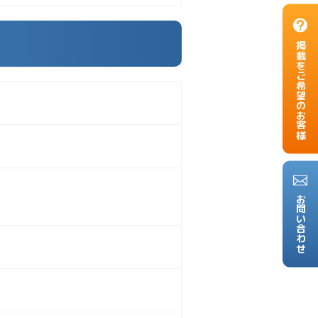
掲載をご希望のお客様
お問い合わせ