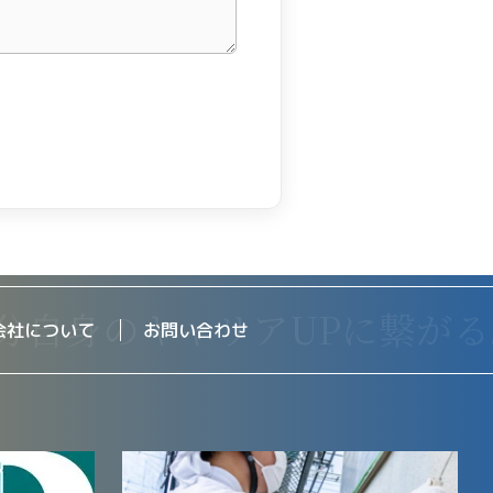
会社について
お問い合わせ