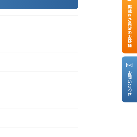
掲載をご希望のお客様
お問い合わせ