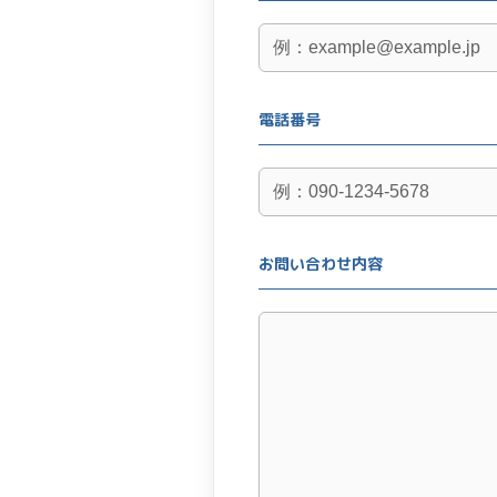
電話番号
お問い合わせ内容