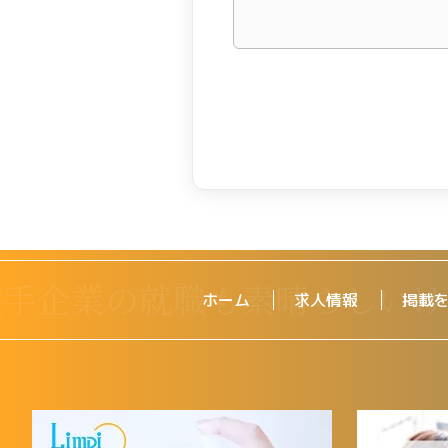
ホーム
求人情報
掲載