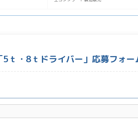
「5ｔ・8ｔドライバー」応募フォー