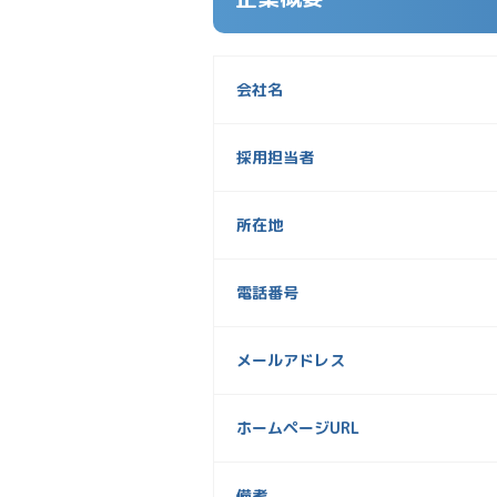
会社名
採用担当者
所在地
電話番号
メールアドレス
ホームページURL
備考