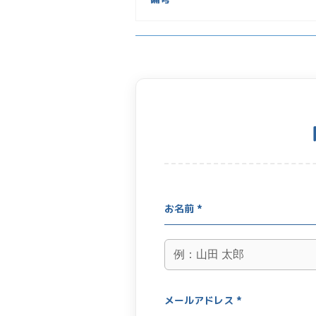
お名前 *
メールアドレス *