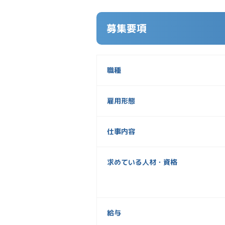
募集要項
職種
雇用形態
仕事内容
求めている人材・資格
給与