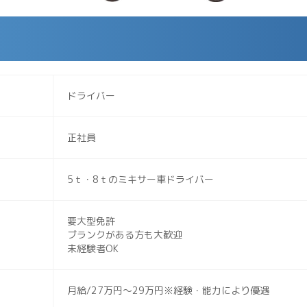
ドライバー
正社員
5ｔ・8ｔのミキサー車ドライバー
要大型免許
ブランクがある方も大歓迎
未経験者OK
月給/27万円～29万円※経験・能力により優遇