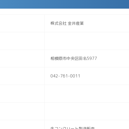
株式会社 金井産業
相模原市中央区田名5977
042-761-0011
生コンクリート製造販売