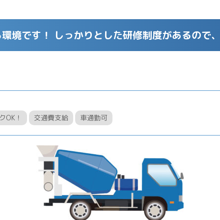
る環境です！ しっかりとした研修制度があるので
クOK！
交通費支給
車通勤可