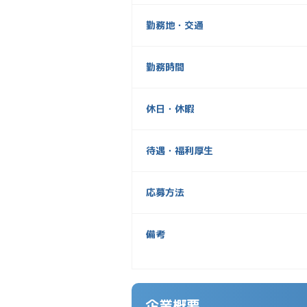
勤務地・交通
勤務時間
休日・休暇
待遇・福利厚生
応募方法
備考
企業概要