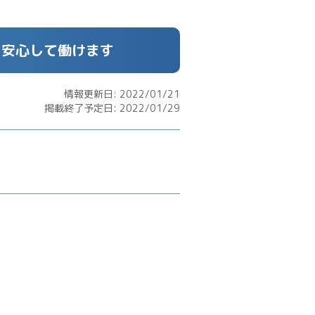
、安心して働けます
情報更新日: 2022/01/21
掲載終了予定日: 2022/01/29