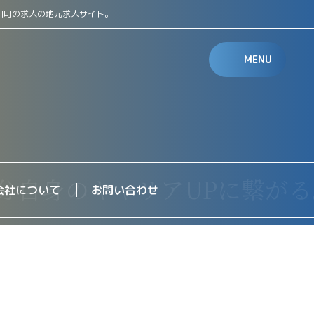
川町の求人の地元求人サイト。
MENU
会社について
お問い合わせ