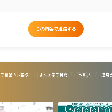
をご希望のお客様
よくあるご質問
ヘルプ
運営