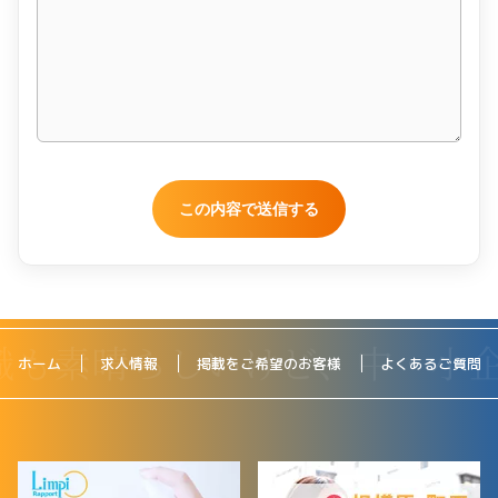
ホーム
求人情報
掲載をご希望のお客様
よくあるご質問