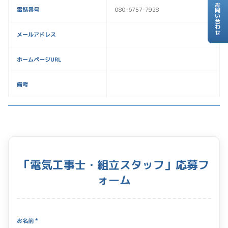
お問い合わせ
電話番号
080-6757-7928
メールアドレス
ホームページURL
備考
「電気工事士・組立スタッフ」応募フ
ォーム
お名前 *