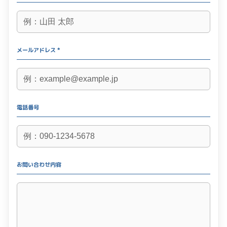
メールアドレス *
電話番号
お問い合わせ内容