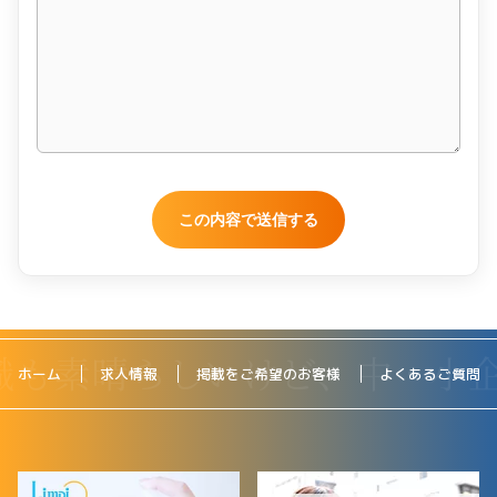
ホーム
求人情報
掲載をご希望のお客様
よくあるご質問