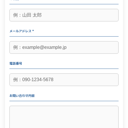
メールアドレス *
電話番号
お問い合わせ内容