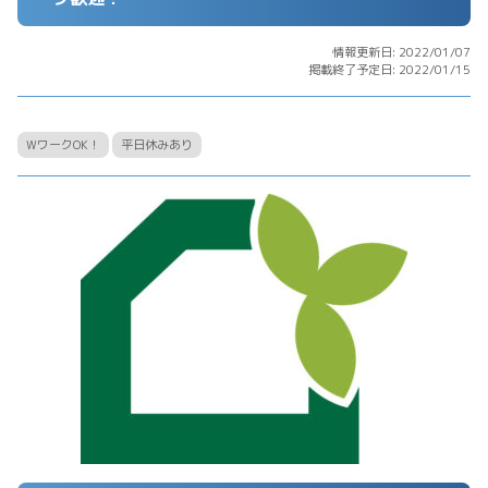
情報更新日: 2022/01/07
掲載終了予定日: 2022/01/15
WワークOK！
平日休みあり