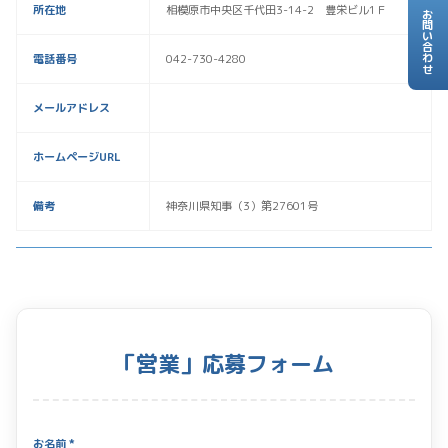
所在地
相模原市中央区千代田3-14-2 豊栄ビル1Ｆ
お問い合わせ
電話番号
042-730-4280
メールアドレス
ホームページURL
備考
神奈川県知事（3）第27601号
「営業」応募フォーム
お名前 *