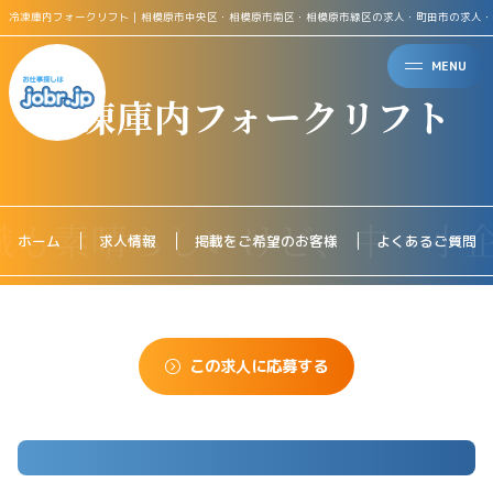
冷凍庫内フォークリフト｜相模原市中央区・相模原市南区・相模原市緑区の求人・町田市の求人・
MENU
冷凍庫内フォークリフト
ホーム
求人情報
掲載をご希望のお客様
よくあるご質問
この求人に応募する