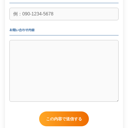
お問い合わせ内容