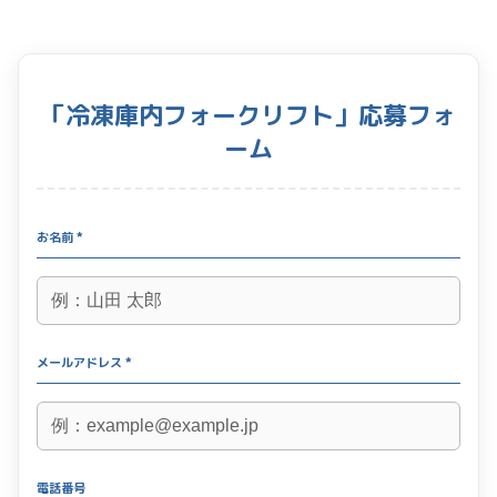
「冷凍庫内フォークリフト」応募フォ
ーム
お名前 *
メールアドレス *
電話番号