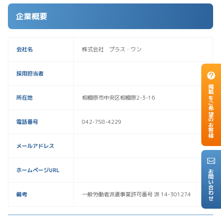
企業概要
会社名
株式会社 プラス・ワン
採用担当者
掲載をご希望のお客様
所在地
相模原市中央区相模原2-3-16
電話番号
042-758-4229
メールアドレス
ホームページURL
お問い合わせ
備考
一般労働者派遣事業許可番号 派 14-301274