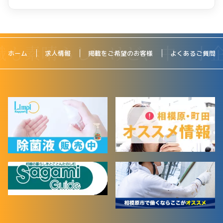
ホーム
求人情報
掲載をご希望のお客様
よくあるご質問