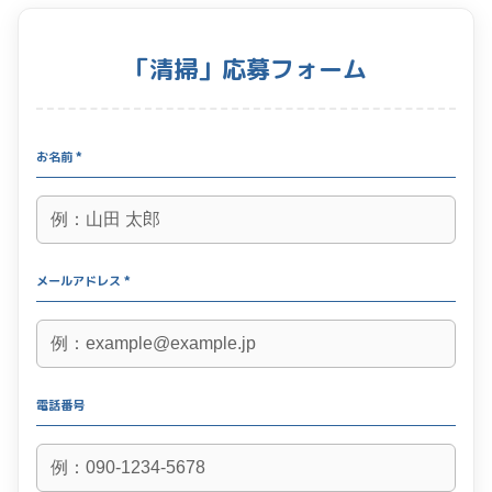
「清掃」応募フォーム
お名前 *
メールアドレス *
電話番号