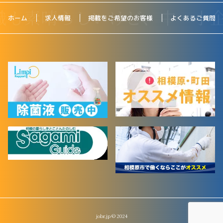
ホーム
求人情報
掲載をご希望のお客様
よくあるご質問
jobr.jp © 2024