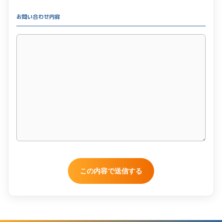
お問い合わせ内容