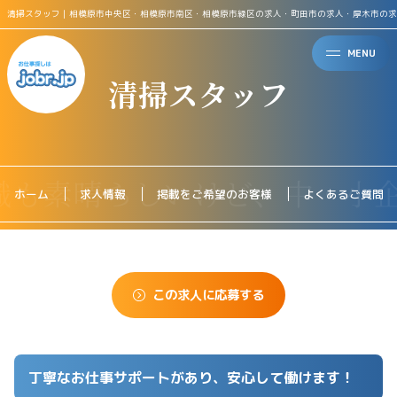
清掃スタッフ｜相模原市中央区・相模原市南区・相模原市緑区の求人・町田市の求人・厚木市の求
MENU
清掃スタッフ
ホーム
求人情報
掲載をご希望のお客様
よくあるご質問
この求人に応募する
丁寧なお仕事サポートがあり、安心して働けます！