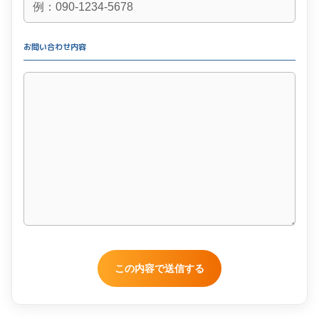
お問い合わせ内容