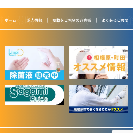
ホーム
求人情報
掲載をご希望のお客様
よくあるご質問