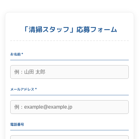
「清掃スタッフ」応募フォーム
お名前 *
メールアドレス *
電話番号