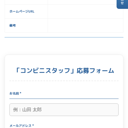
ホームページURL
備考
「コンビニスタッフ」応募フォーム
お名前 *
メールアドレス *