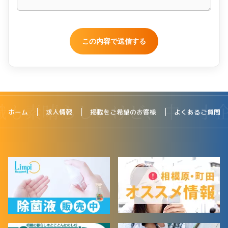
ホーム
求人情報
掲載をご希望のお客様
よくあるご質問