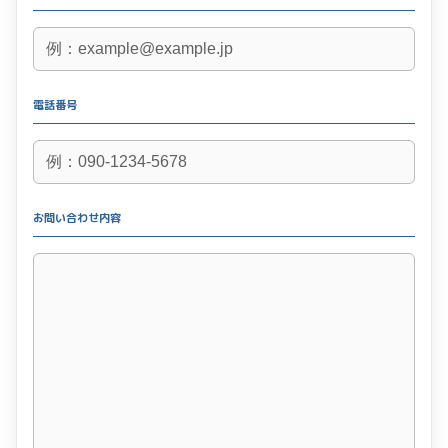
電話番号
お問い合わせ内容