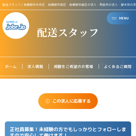
配送スタッフ｜相模原市中央区・相模原市南区・相模原市緑区の求人・町田市の求人・厚木市の求
MENU
配送スタッフ
ホーム
求人情報
掲載をご希望のお客様
よくあるご質問
この求人に応募する
正社員募集！未経験の方でもしっかりとフォローしま
すので安心して働けます！