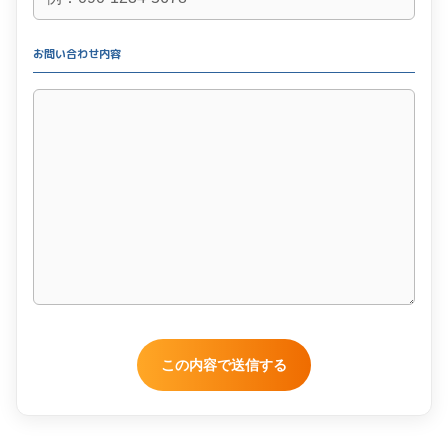
お問い合わせ内容