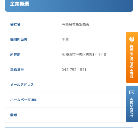
企業概要
会社名
有限会社高梨商店
採用担当者
千葉
掲載をご希望のお客様
所在地
相模原市中央区矢部1-11-18
電話番号
042-752-1821
メールアドレス
お問い合わせ
ホームページURL
備考