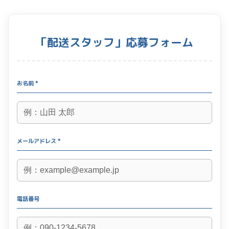
「配送スタッフ」応募フォーム
お名前 *
メールアドレス *
電話番号