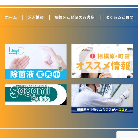
ホーム
求人情報
掲載をご希望のお客様
よくあるご質問