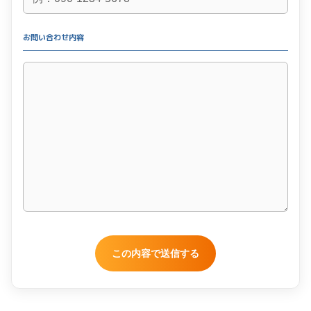
お問い合わせ内容