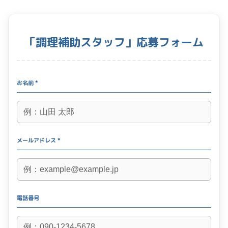
「調理補助スタッフ」応募フォーム
お名前 *
メールアドレス *
電話番号