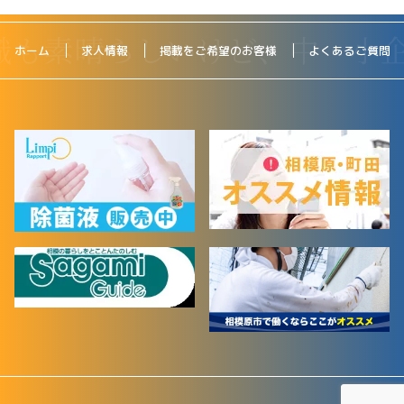
ホーム
求人情報
掲載をご希望のお客様
よくあるご質問