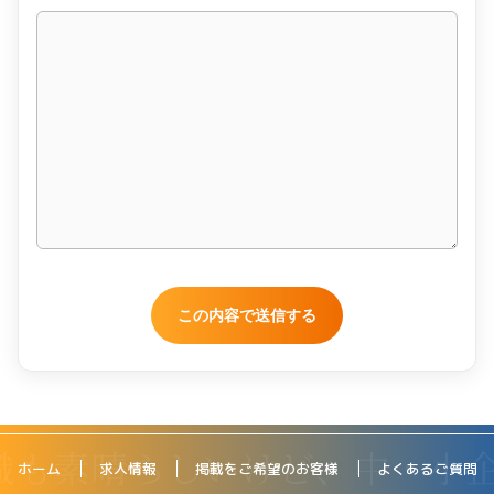
ホーム
求人情報
掲載をご希望のお客様
よくあるご質問