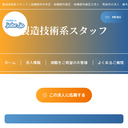
製造技術系スタッフ｜相模原市中央区・相模原市南区・相模原市緑区の求人・町田市の求人・厚木
MENU
製造技術系スタッフ
ホーム
求人情報
掲載をご希望のお客様
よくあるご質問
この求人に応募する