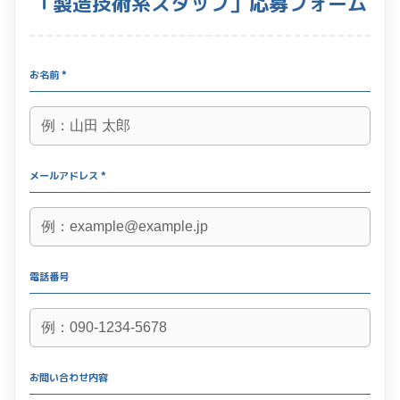
「製造技術系スタッフ」応募フォーム
お名前 *
メールアドレス *
電話番号
お問い合わせ内容