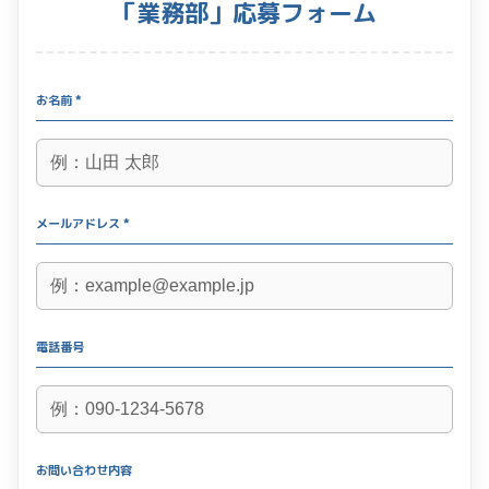
「業務部」応募フォーム
お名前 *
メールアドレス *
電話番号
お問い合わせ内容