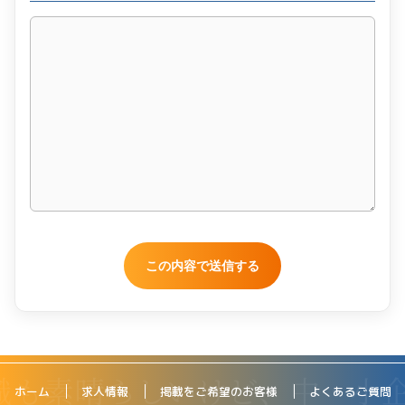
ホーム
求人情報
掲載をご希望のお客様
よくあるご質問