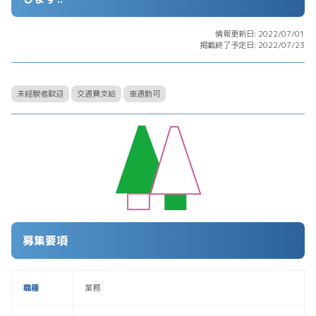
情報更新日: 2022/07/01
掲載終了予定日: 2022/07/23
未経験者歓迎
交通費支給
車通勤可
募集要項
職種
業務