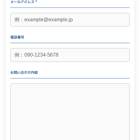
メールアドレス *
電話番号
お問い合わせ内容