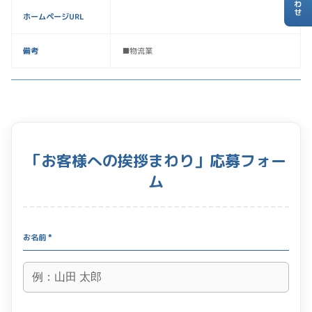
ホームページURL
備考
■物流業
「お客様への挨拶まわり」応募フォー
ム
お名前 *