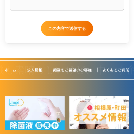
ホーム
求人情報
掲載をご希望のお客様
よくあるご質問