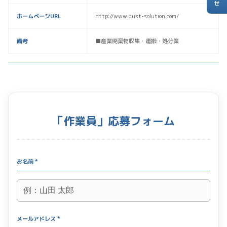
ホームページURL
http://www.dust-solution.com/
備考
■産業廃棄物収集・運搬・処分業
「作業員」応募フォーム
お名前 *
メールアドレス *