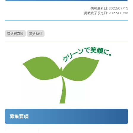
情報更新日: 2022/07/15
掲載終了予定日: 2022/08/06
交通費支給
車通勤可
募集要項