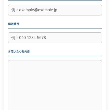
電話番号
お問い合わせ内容