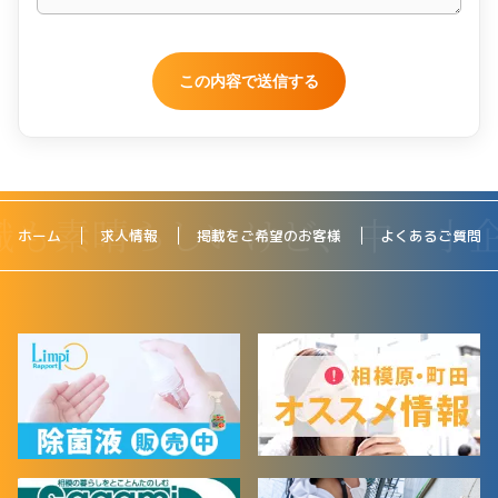
ホーム
求人情報
掲載をご希望のお客様
よくあるご質問