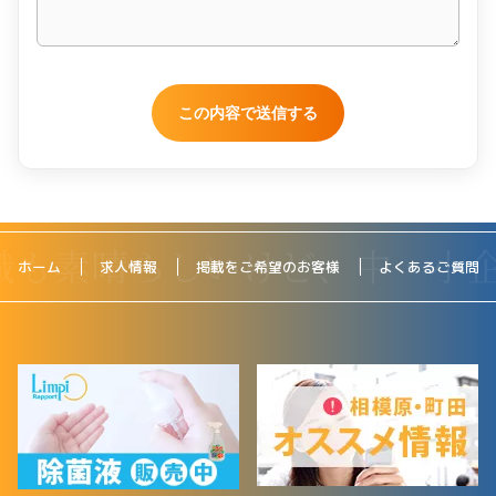
ホーム
求人情報
掲載をご希望のお客様
よくあるご質問