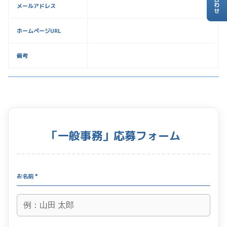
メールアドレス
ホームページURL
備考
「一般事務」応募フォーム
お名前 *