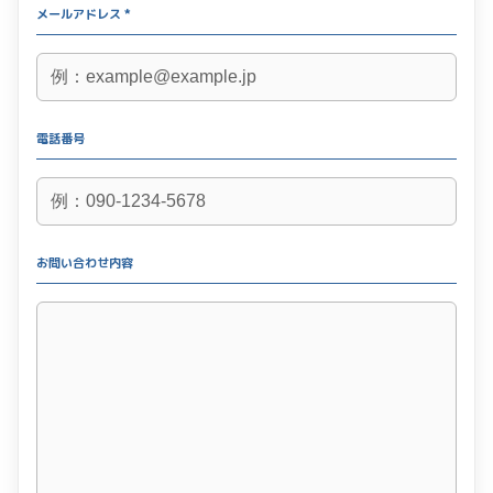
メールアドレス *
電話番号
お問い合わせ内容