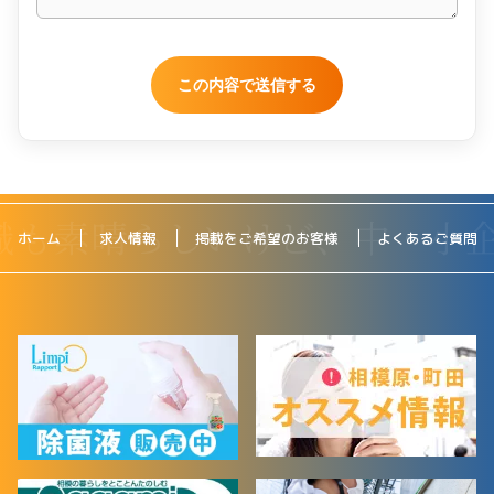
ホーム
求人情報
掲載をご希望のお客様
よくあるご質問