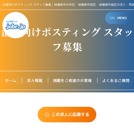
企業向けポスティング スタッフ募集｜相模原市中央区・相模原市南区・相模原市緑区の求人・町
MENU
企業向けポスティング スタッ
フ募集
ホーム
求人情報
掲載をご希望のお客様
よくあるご質問
この求人に応募する