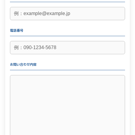
電話番号
お問い合わせ内容