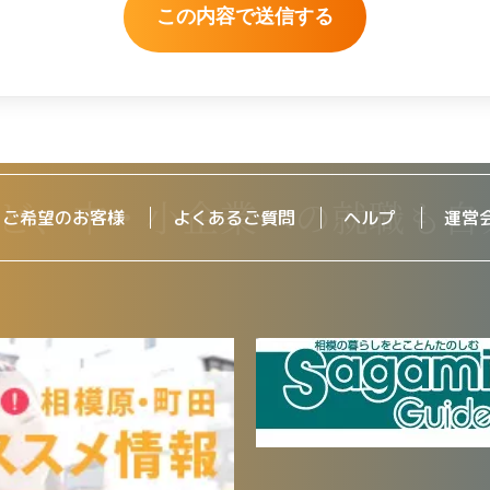
をご希望のお客様
よくあるご質問
ヘルプ
運営