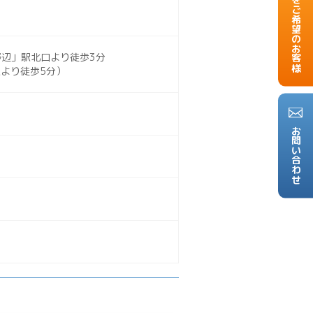
掲載をご希望のお客様
野辺」駅北口より徒歩3分
駅より徒歩5分）
お問い合わせ