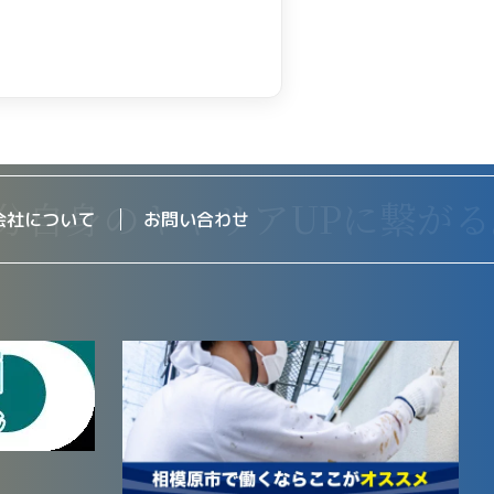
会社について
お問い合わせ