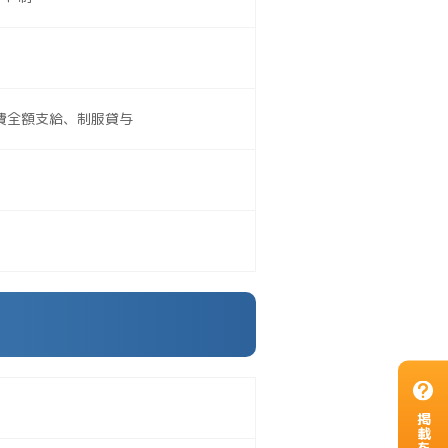
費全額支給、制服貸与