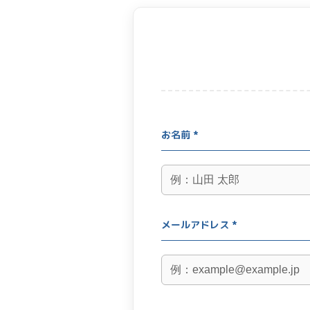
お名前 *
メールアドレス *