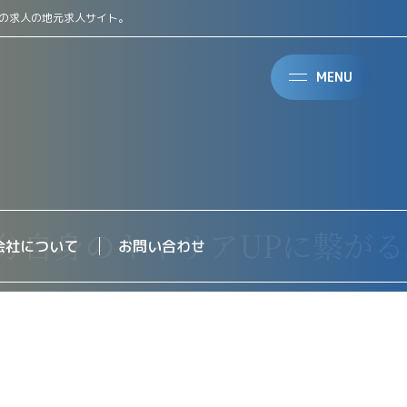
の求人の地元求人サイト。
MENU
会社について
お問い合わせ