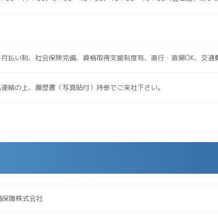
与月払い制、社会保険完備、資格取得支援制度有、直行・直帰OK、交通
話連絡の上、履歴書（写真貼付）持参でご来社下さい。
備保障株式会社