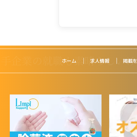
ホーム
求人情報
掲載