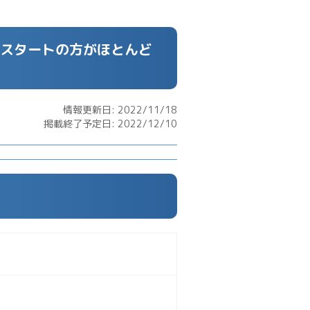
験スタートの方がほとんど
情報更新日: 2022/11/18
掲載終了予定日: 2022/12/10