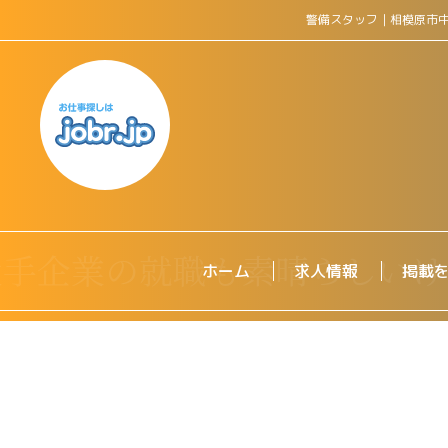
警備スタッフ｜相模原市
ホーム
求人情報
掲載