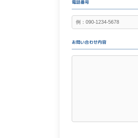
電話番号
お問い合わせ内容