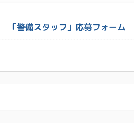
「警備スタッフ」応募フォーム