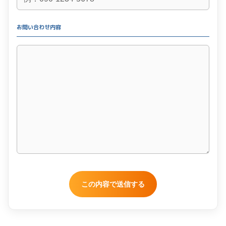
お問い合わせ内容