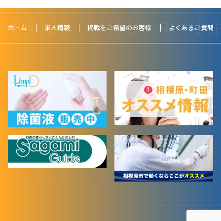
ホーム
求人情報
掲載をご希望のお客様
よくあるご質問