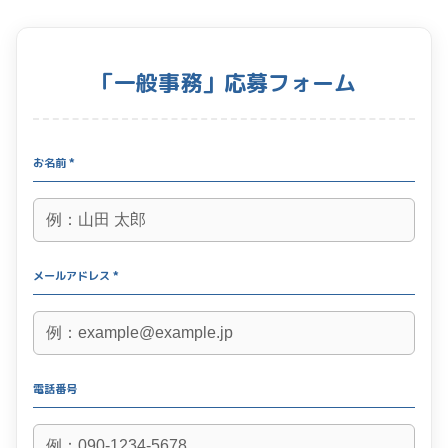
「一般事務」応募フォーム
お名前 *
メールアドレス *
電話番号