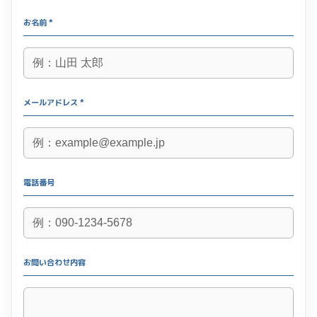
お名前 *
メールアドレス *
電話番号
お問い合わせ内容