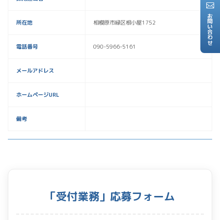
お問い合わせ
所在地
相模原市緑区根小屋1752
電話番号
090-5966-5161
メールアドレス
ホームページURL
備考
「受付業務」応募フォーム