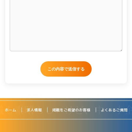
ホーム
求人情報
掲載をご希望のお客様
よくあるご質問