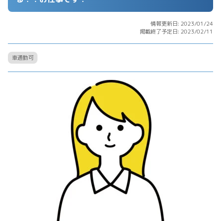
情報更新日: 2023/01/24
掲載終了予定日: 2023/02/11
車通勤可