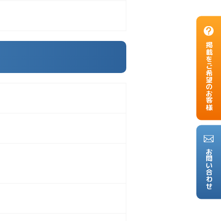
掲載をご希望のお客様
お問い合わせ