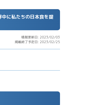
界中に私たちの日本食を提
情報更新日: 2023/02/03
掲載終了予定日: 2023/02/25