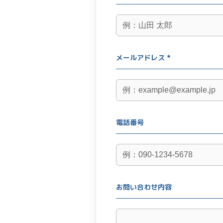
メールアドレス *
電話番号
お問い合わせ内容