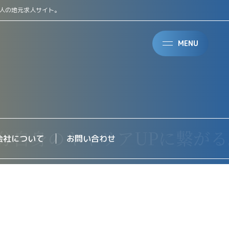
人の地元求人サイト。
MENU
会社について
お問い合わせ