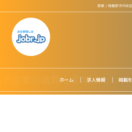
営業｜相模原市中央
ホーム
求人情報
掲載