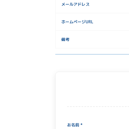
メールアドレス
ホームページURL
備考
お名前 *