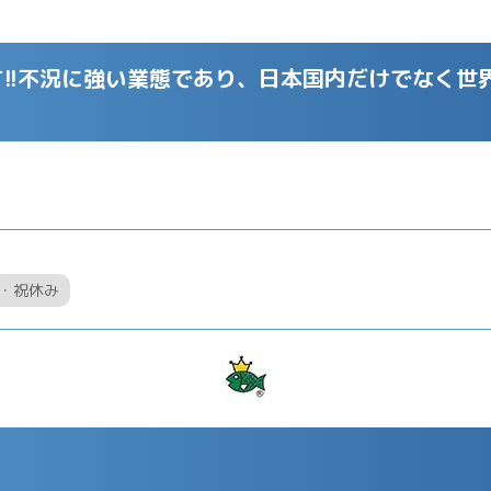
!!不況に強い業態であり、日本国内だけでなく世
・祝休み