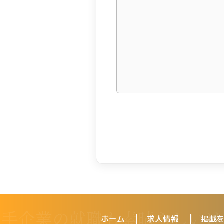
ホーム
求人情報
掲載