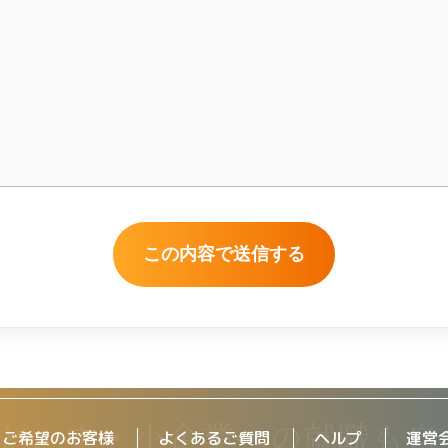
をご希望のお客様
よくあるご質問
ヘルプ
運営