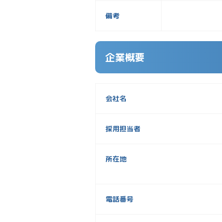
備考
企業概要
会社名
採用担当者
所在地
電話番号