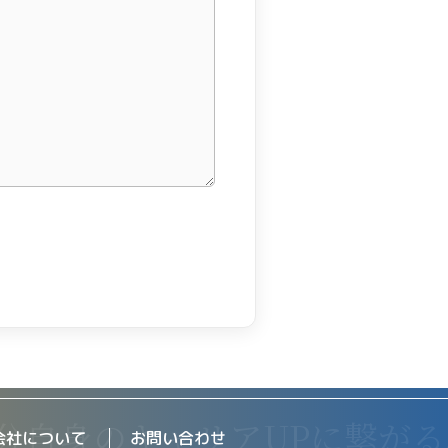
会社について
お問い合わせ