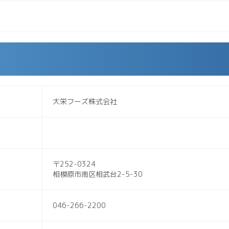
大栄フーズ株式会社
〒252-0324
相模原市南区相武台2-5-30
046-266-2200