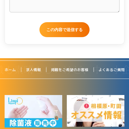
ホーム
求人情報
掲載をご希望のお客様
よくあるご質問