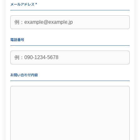
メールアドレス *
電話番号
お問い合わせ内容