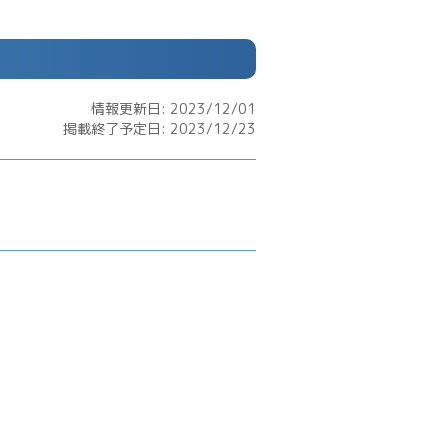
情報更新日: 2023/12/01
掲載終了予定日: 2023/12/23