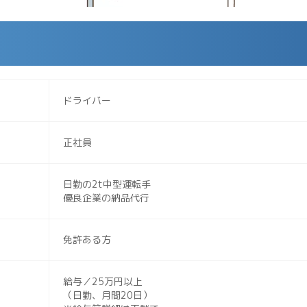
ドライバー
正社員
日勤の2t中型運転手
優良企業の納品代行
免許ある方
給与／25万円以上
（日勤、月間20日）