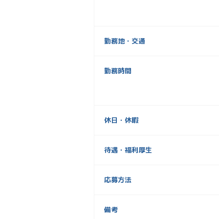
勤務地・交通
勤務時間
休日・休暇
待遇・福利厚生
応募方法
備考