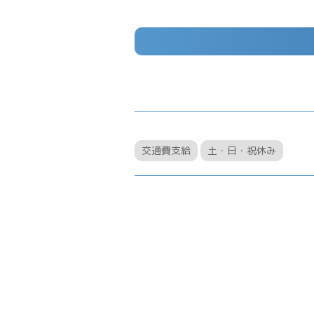
交通費支給
土・日・祝休み