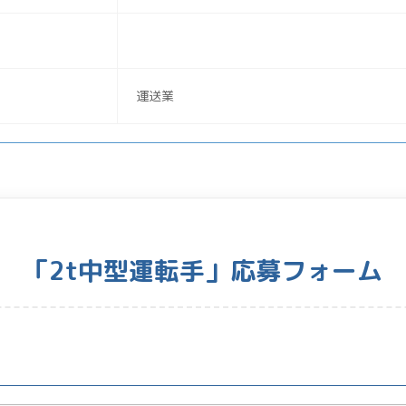
運送業
「2t中型運転手」応募フォーム