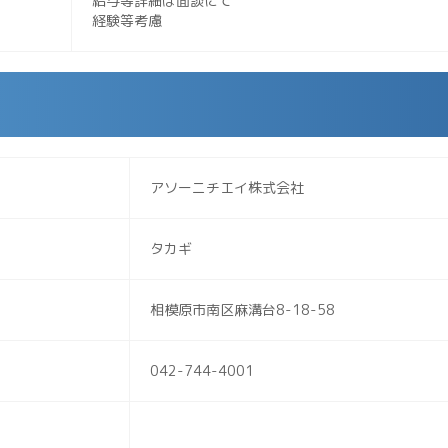
給与等詳細は面談にて
経験等考慮
アソーニチエイ株式会社
タカギ
相模原市南区麻溝台8-18-58
042-744-4001