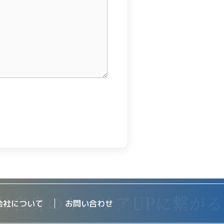
会社について
お問い合わせ