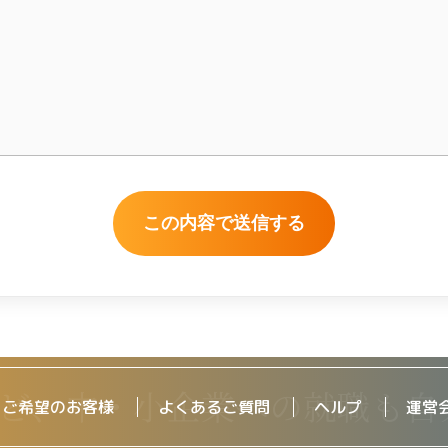
をご希望のお客様
よくあるご質問
ヘルプ
運営