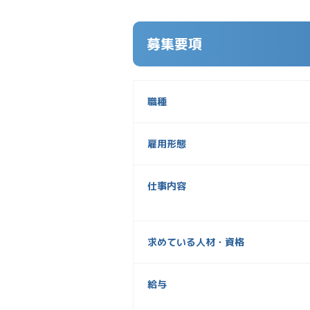
募集要項
職種
雇用形態
仕事内容
求めている人材・資格
給与