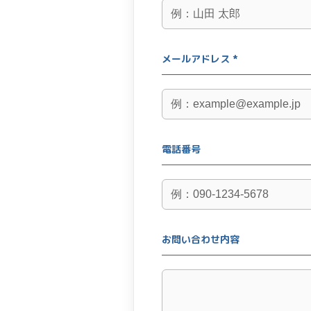
メールアドレス *
電話番号
お問い合わせ内容