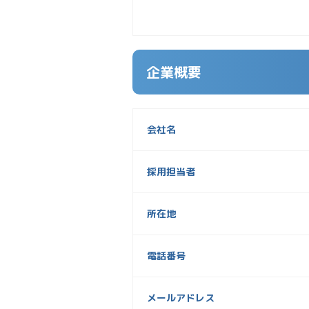
企業概要
会社名
採用担当者
所在地
電話番号
メールアドレス