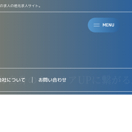
町の求人の地元求人サイト。
MENU
会社について
お問い合わせ