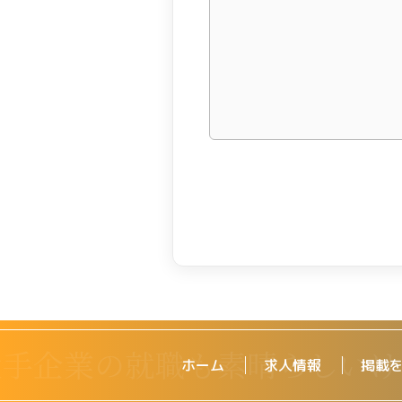
ホーム
求人情報
掲載