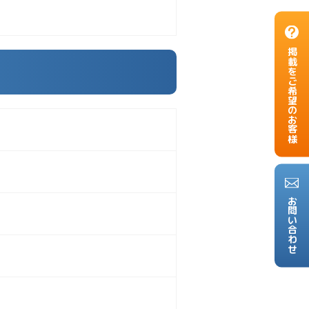
掲載をご希望のお客様
お問い合わせ