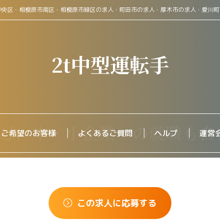
中央区・相模原市南区・相模原市緑区の求人・町田市の求人・厚木市の求人・愛川
2t中型運転手
をご希望のお客様
よくあるご質問
ヘルプ
運営
この求人に応募する