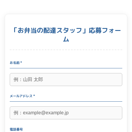
「お弁当の配達スタッフ」応募フォー
ム
お名前 *
メールアドレス *
電話番号