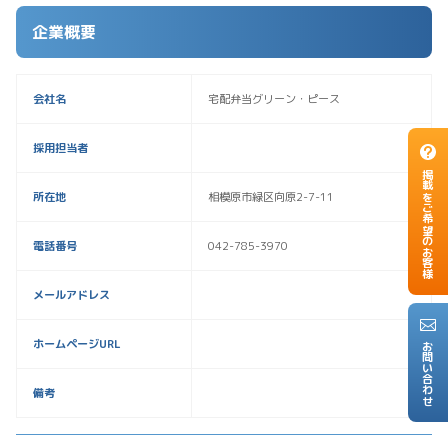
企業概要
会社名
宅配弁当グリーン・ピース
採用担当者
掲載をご希望のお客様
所在地
相模原市緑区向原2-7-11
電話番号
042-785-3970
メールアドレス
ホームページURL
お問い合わせ
備考