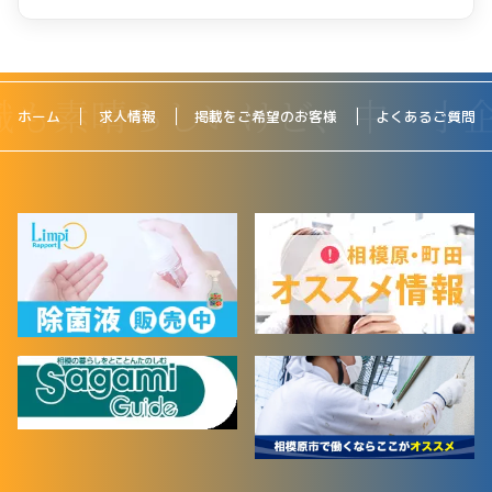
ホーム
求人情報
掲載をご希望のお客様
よくあるご質問