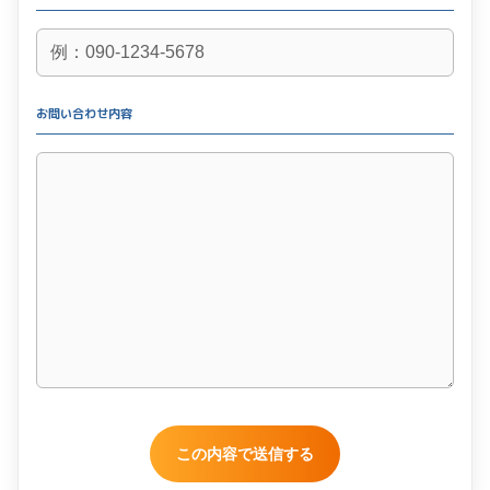
お問い合わせ内容