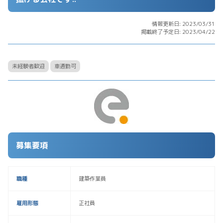
情報更新日: 2023/03/31
掲載終了予定日: 2023/04/22
未経験者歓迎
車通勤可
募集要項
職種
建築作業員
雇用形態
正社員