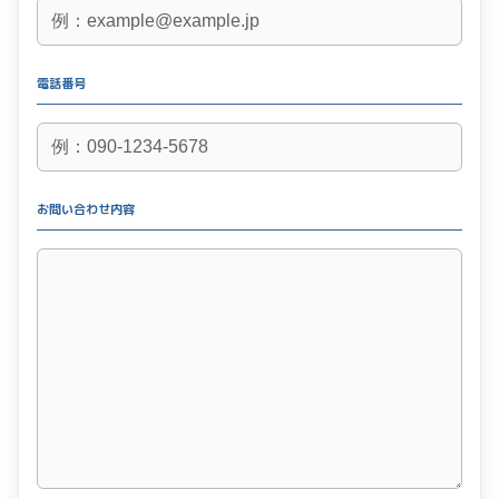
電話番号
お問い合わせ内容