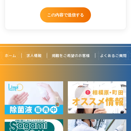
ホーム
求人情報
掲載をご希望のお客様
よくあるご質問