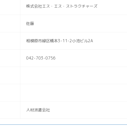
株式会社エス・エス・ストラクチャーズ
佐藤
相模原市緑区橋本3-11-2小池ビル2A
042-703-0756
人材派遣会社