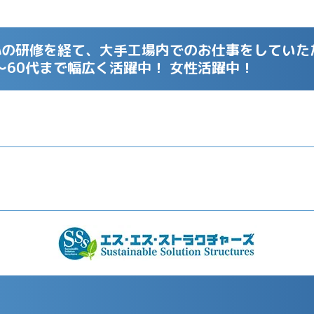
安心の研修を経て、大手工場内でのお仕事をしていた
～60代まで幅広く活躍中！ 女性活躍中！