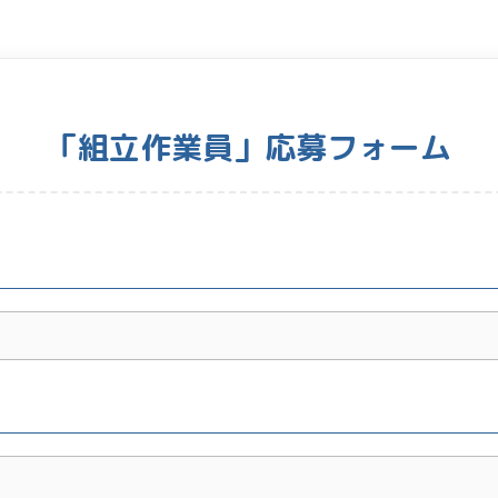
「組立作業員」応募フォーム