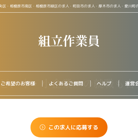
央区・相模原市南区・相模原市緑区の求人・町田市の求人・厚木市の求人・愛川町
組立作業員
をご希望のお客様
よくあるご質問
ヘルプ
運営
この求人に応募する