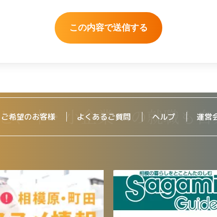
をご希望のお客様
よくあるご質問
ヘルプ
運営