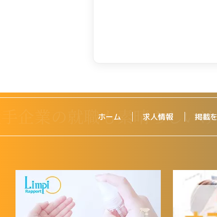
ホーム
求人情報
掲載