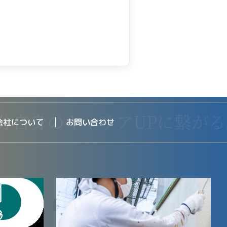
会社について
お問い合わせ