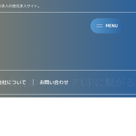
の求人の地元求人サイト。
MENU
会社について
お問い合わせ