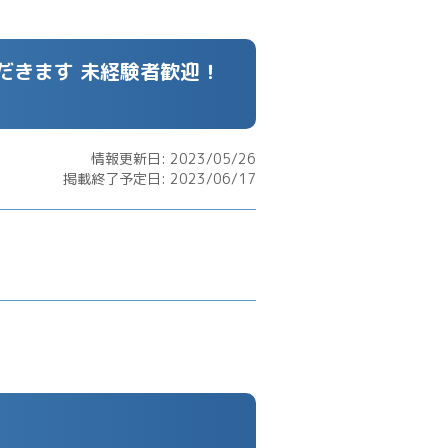
だきます 未経験者歓迎！
情報更新日: 2023/05/26
掲載終了予定日: 2023/06/17