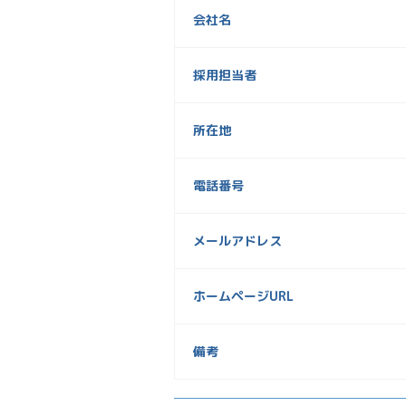
会社名
採用担当者
所在地
電話番号
メールアドレス
ホームページURL
備考