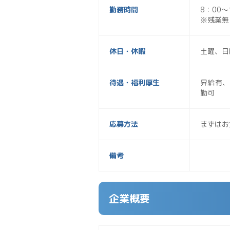
勤務時間
8：00～
※残業無
休日・休暇
土曜、日
待遇・福利厚生
昇給有、
勤可
応募方法
まずはお
備考
企業概要