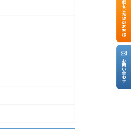
掲載をご希望のお客様
お問い合わせ