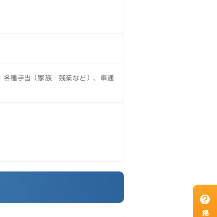
、各種手当（家族・残業など）、車通