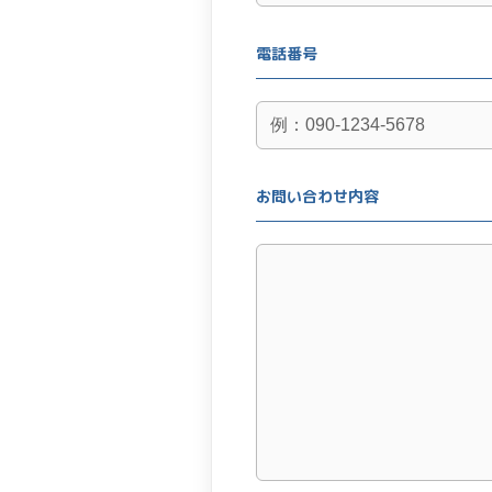
電話番号
お問い合わせ内容