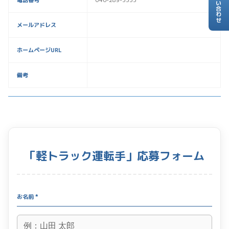
お問い合わせ
電話番号
046-289-3553
メールアドレス
ホームページURL
備考
「軽トラック運転手」応募フォーム
お名前 *