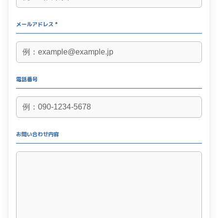
メールアドレス *
電話番号
お問い合わせ内容