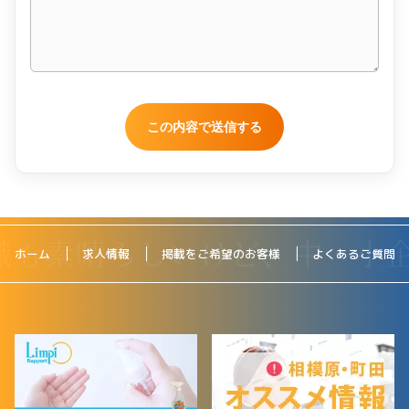
ホーム
求人情報
掲載をご希望のお客様
よくあるご質問