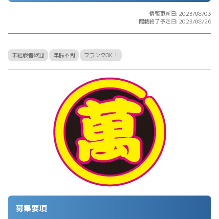
情報更新日: 2023/08/03
掲載終了予定日: 2023/08/26
未経験者歓迎
年齢不問
ブランクOK！
募集要項