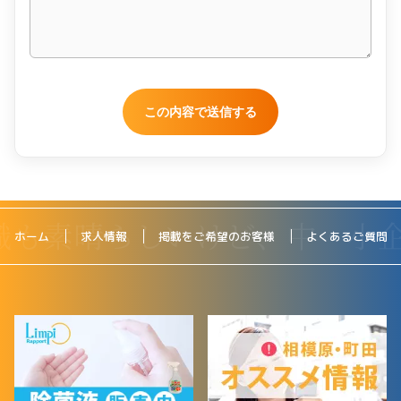
ホーム
求人情報
掲載をご希望のお客様
よくあるご質問