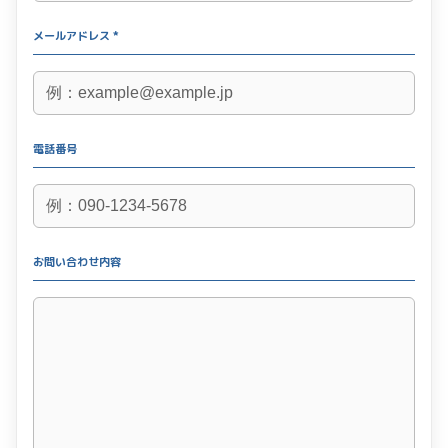
メールアドレス *
電話番号
お問い合わせ内容