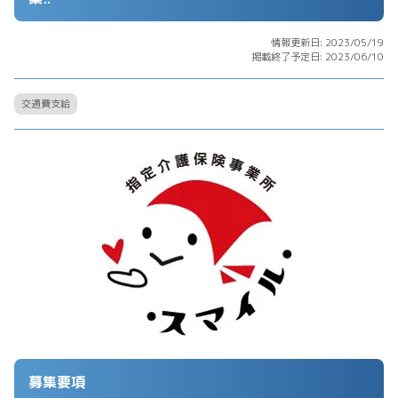
情報更新日: 2023/05/19
掲載終了予定日: 2023/06/10
交通費支給
募集要項