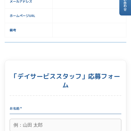
お問い合わせ
メールアドレス
ホームページURL
備考
「デイサービススタッフ」応募フォー
ム
お名前 *