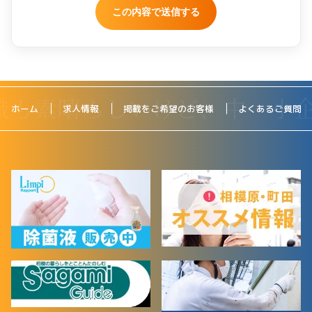
ホーム
求人情報
掲載をご希望のお客様
よくあるご質問