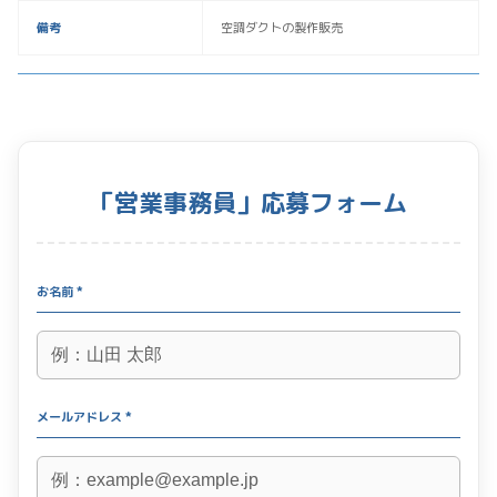
備考
空調ダクトの製作販売
「営業事務員」応募フォーム
お名前 *
メールアドレス *