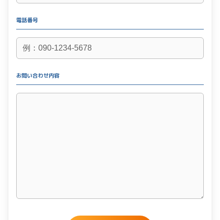
電話番号
お問い合わせ内容