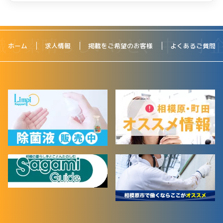
ホーム
求人情報
掲載をご希望のお客様
よくあるご質問