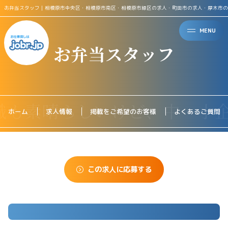
お弁当スタッフ｜相模原市中央区・相模原市南区・相模原市緑区の求人・町田市の求人・厚木市の
MENU
お弁当スタッフ
ホーム
求人情報
掲載をご希望のお客様
よくあるご質問
この求人に応募する