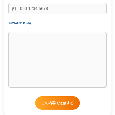
お問い合わせ内容