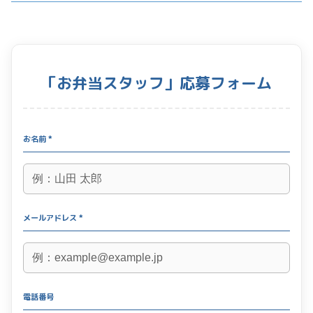
「お弁当スタッフ」応募フォーム
お名前 *
メールアドレス *
電話番号