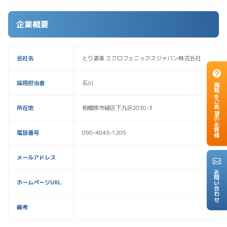
企業概要
会社名
とり道楽 ミクロフェニックスジャパン株式会社
採用担当者
石川
掲載をご希望のお客様
所在地
相模原市緑区下九沢2030-3
電話番号
090-4846-1205
メールアドレス
お問い合わせ
ホームページURL
備考