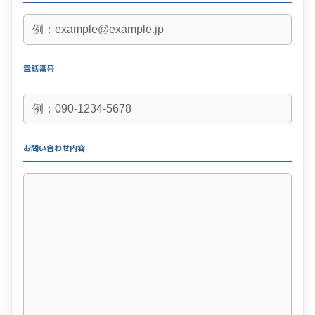
電話番号
お問い合わせ内容