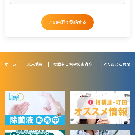
ホーム
求人情報
掲載をご希望のお客様
よくあるご質問