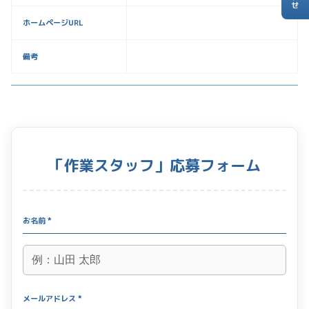
ホームページURL
備考
「作業スタッフ」応募フォーム
お名前 *
メールアドレス *