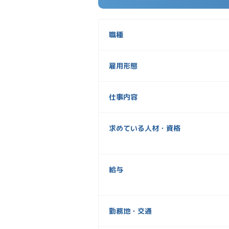
職種
雇用形態
仕事内容
求めている人材・資格
給与
勤務地・交通