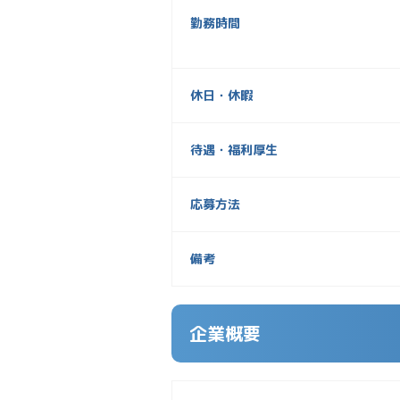
勤務時間
休日・休暇
待遇・福利厚生
応募方法
備考
企業概要