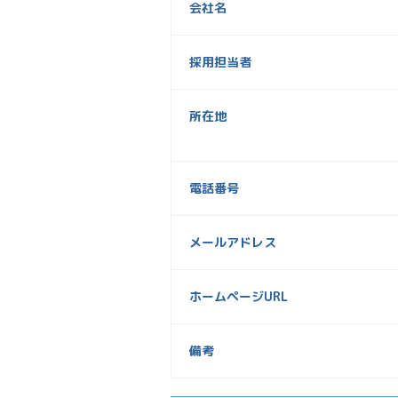
会社名
採用担当者
所在地
電話番号
メールアドレス
ホームページURL
備考