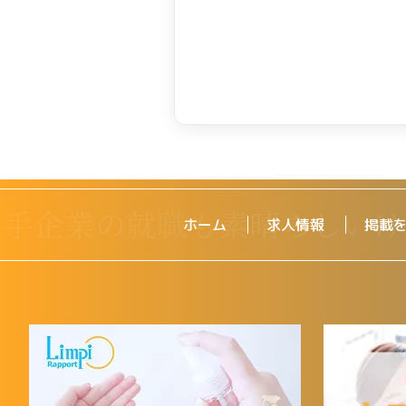
ホーム
求人情報
掲載