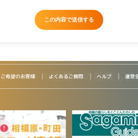
をご希望のお客様
よくあるご質問
ヘルプ
運営