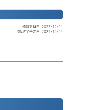
情報更新日: 2023/12/01
掲載終了予定日: 2023/12/23