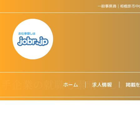
一般事務員｜相模原市中
ホーム
求人情報
掲載