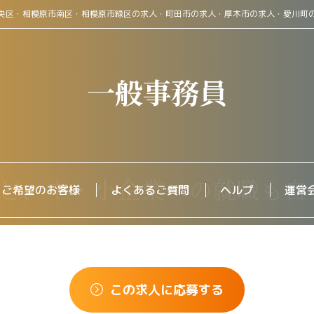
央区・相模原市南区・相模原市緑区の求人・町田市の求人・厚木市の求人・愛川町
一般事務員
をご希望のお客様
よくあるご質問
ヘルプ
運営
この求人に応募する