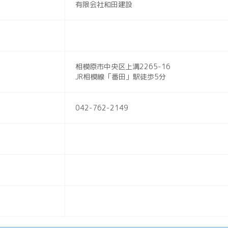
有限会社和田建設
相模原市中央区上溝2265-16
JR相模線「番田」駅徒歩5分
042-762-2149