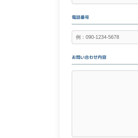
電話番号
お問い合わせ内容