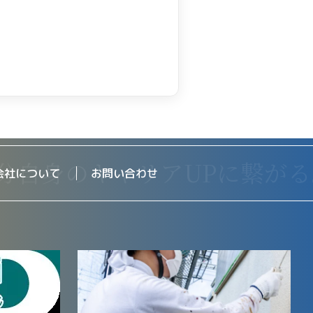
会社について
お問い合わせ