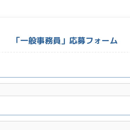
「一般事務員」応募フォーム