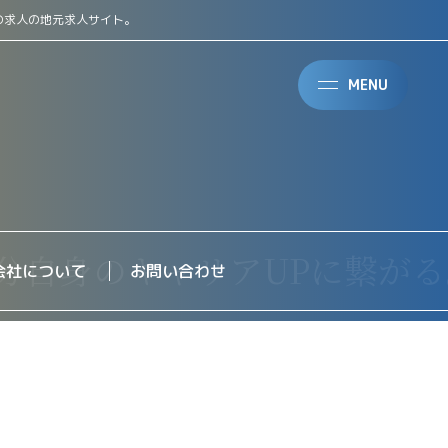
の求人の地元求人サイト。
MENU
会社について
お問い合わせ