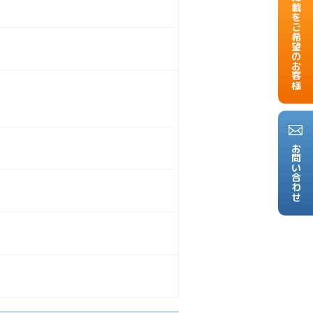
掲載をご希望のお客様
お問い合わせ