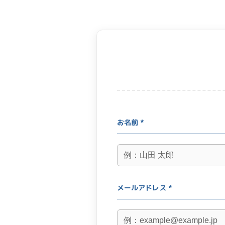
お名前 *
メールアドレス *