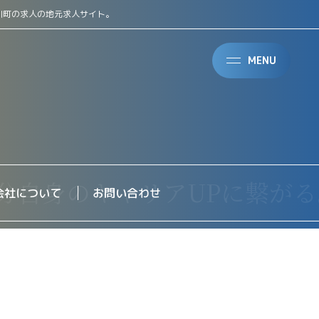
川町の求人の地元求人サイト。
MENU
会社について
お問い合わせ