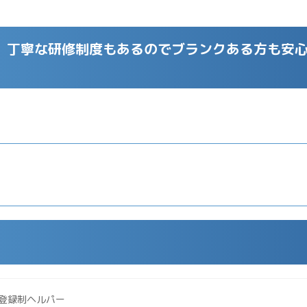
 丁寧な研修制度もあるのでブランクある方も安心
登録制ヘルパー