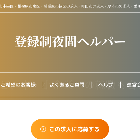
市中央区・相模原市南区・相模原市緑区の求人・町田市の求人・厚木市の求人・愛
登録制夜間ヘルパー
をご希望のお客様
よくあるご質問
ヘルプ
運営
この求人に応募する