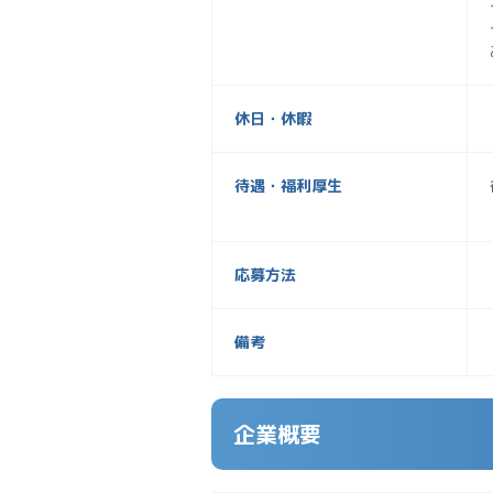
休日・休暇
待遇・福利厚生
応募方法
備考
企業概要