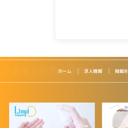
ホーム
求人情報
掲載