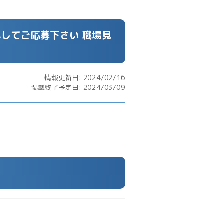
してご応募下さい 職場見
情報更新日: 2024/02/16
掲載終了予定日: 2024/03/09