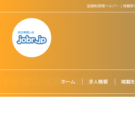
登録制夜間ヘルパー｜相模原
ホーム
求人情報
掲載