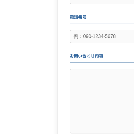
電話番号
お問い合わせ内容