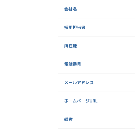
会社名
採用担当者
所在地
電話番号
メールアドレス
ホームページURL
備考