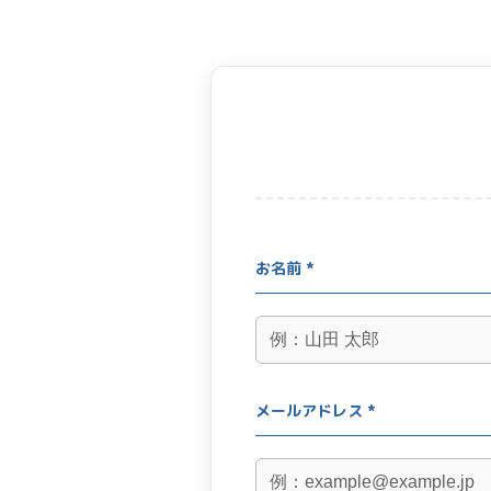
お名前 *
メールアドレス *