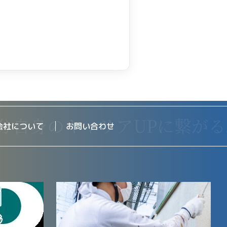
会社について
お問い合わせ