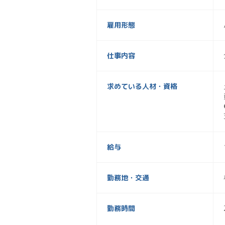
雇用形態
仕事内容
求めている人材・資格
給与
勤務地・交通
勤務時間