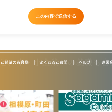
をご希望のお客様
よくあるご質問
ヘルプ
運営