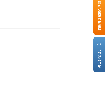
掲載をご希望のお客様
お問い合わせ