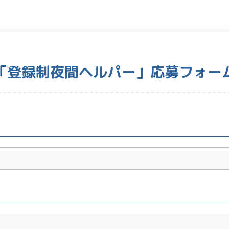
「登録制夜間ヘルパー」応募フォー