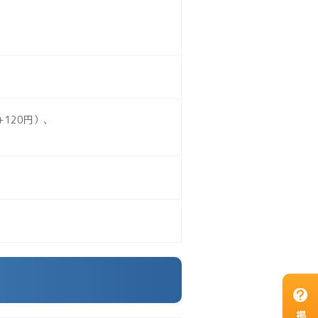
120円）、