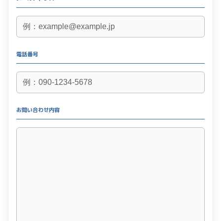
電話番号
お問い合わせ内容