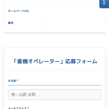
ホームページURL
備考
「重機オペレーター」応募フォーム
お名前 *
メールアドレス *