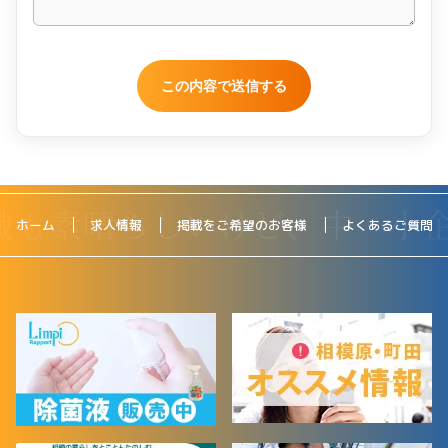
ホーム
求人情報
掲載をご希望のお客様
よくあるご質問