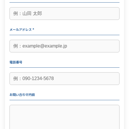
メールアドレス *
電話番号
お問い合わせ内容