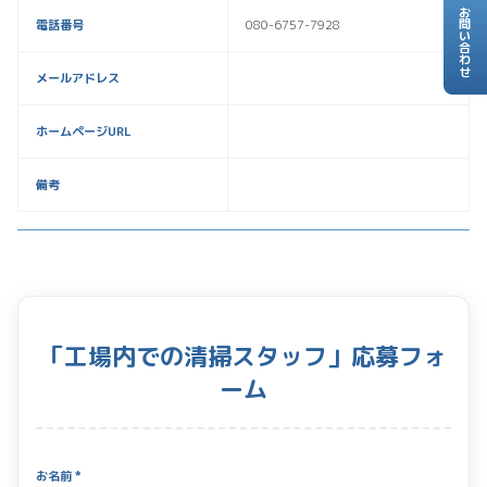
お問い合わせ
電話番号
080-6757-7928
メールアドレス
ホームページURL
備考
「工場内での清掃スタッフ」応募フォ
ーム
お名前 *