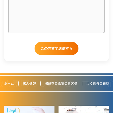
ホーム
求人情報
掲載をご希望のお客様
よくあるご質問