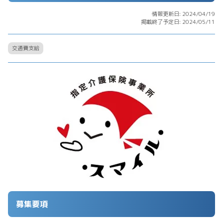
情報更新日: 2024/04/19
掲載終了予定日: 2024/05/11
交通費支給
募集要項