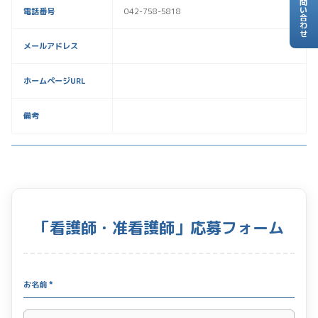
お問い合わせ
電話番号
042-758-5818
メールアドレス
ホームページURL
備考
「看護師・准看護師」応募フォーム
お名前 *