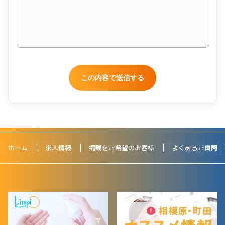
ホーム
求人情報
掲載をご希望のお客様
よくあるご質問