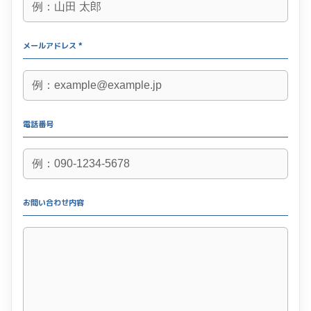
メールアドレス *
電話番号
お問い合わせ内容