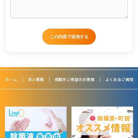
ホーム
求人情報
掲載をご希望のお客様
よくあるご質問