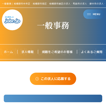
一般事務｜相模原市中央区・相模原市南区・相模原市緑区の求人・町田市の求人・厚木市の求人・
MENU
一般事務
ホーム
求人情報
掲載をご希望のお客様
よくあるご質問
この求人に応募する