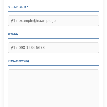
メールアドレス *
電話番号
お問い合わせ内容