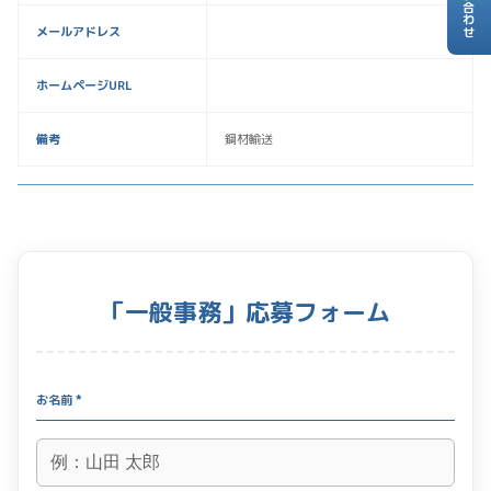
お問い合わせ
メールアドレス
ホームページURL
備考
鋼材輸送
「一般事務」応募フォーム
お名前 *