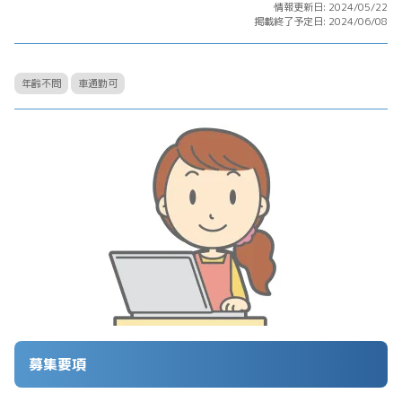
情報更新日: 2024/05/22
掲載終了予定日: 2024/06/08
年齢不問
車通勤可
募集要項