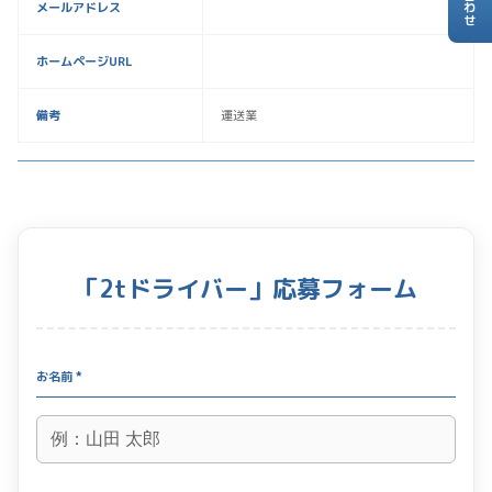
メールアドレス
ホームページURL
備考
運送業
「2tドライバー」応募フォーム
お名前 *