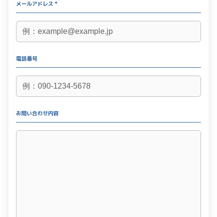
メールアドレス *
電話番号
お問い合わせ内容