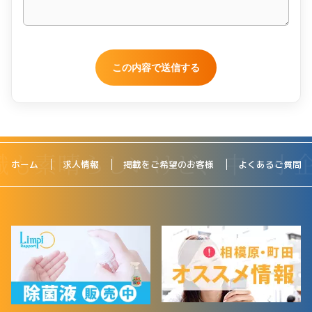
ホーム
求人情報
掲載をご希望のお客様
よくあるご質問