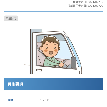
情報更新日: 2024/07/05
掲載終了予定日: 2024/07/20
車通勤可
募集要項
職種
ドライバー