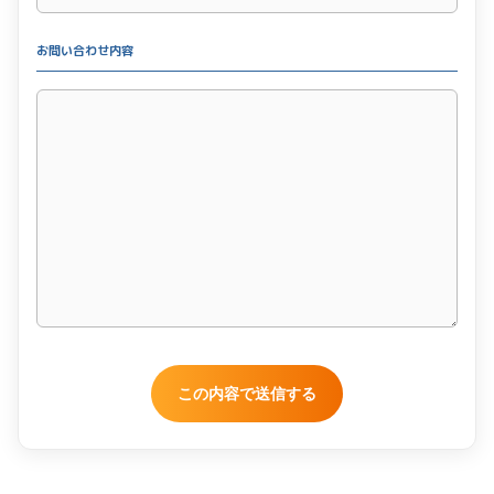
お問い合わせ内容