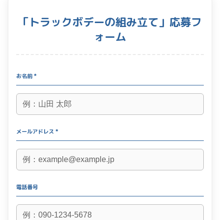
「トラックボデーの組み立て」応募フ
ォーム
お名前 *
メールアドレス *
電話番号