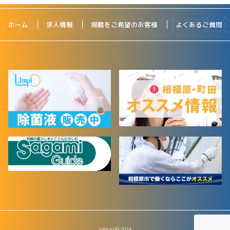
ホーム
求人情報
掲載をご希望のお客様
よくあるご質問
jobr.jp © 2024