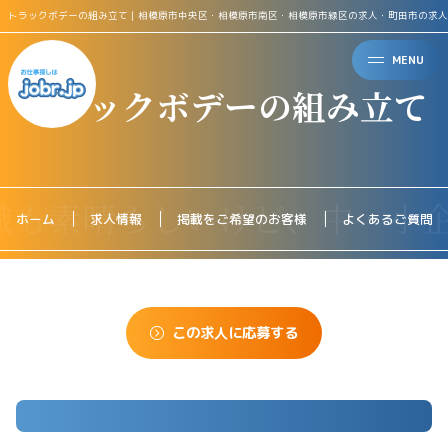
トラックボデーの組み立て｜相模原市中央区・相模原市南区・相模原市緑区の求人・町田市の求人
MENU
トラックボデーの組み立て
ホーム
求人情報
掲載をご希望のお客様
よくあるご質問
この求人に応募する