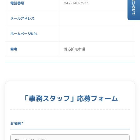
お問い合わせ
電話番号
042-748-3911
メールアドレス
ホームページURL
備考
地方卸売市場
「事務スタッフ」応募フォーム
お名前 *