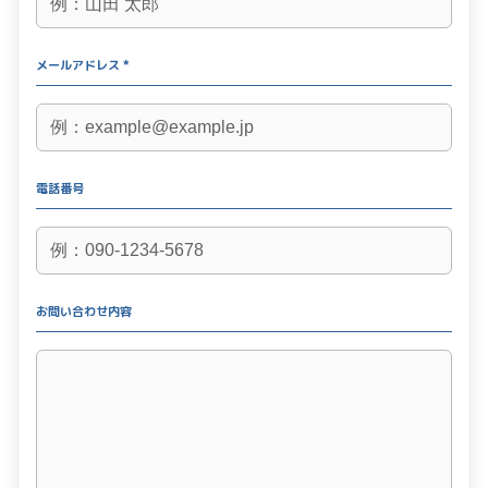
メールアドレス *
電話番号
お問い合わせ内容