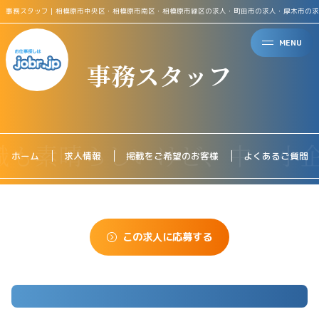
事務スタッフ｜相模原市中央区・相模原市南区・相模原市緑区の求人・町田市の求人・厚木市の求
MENU
事務スタッフ
ホーム
求人情報
掲載をご希望のお客様
よくあるご質問
この求人に応募する