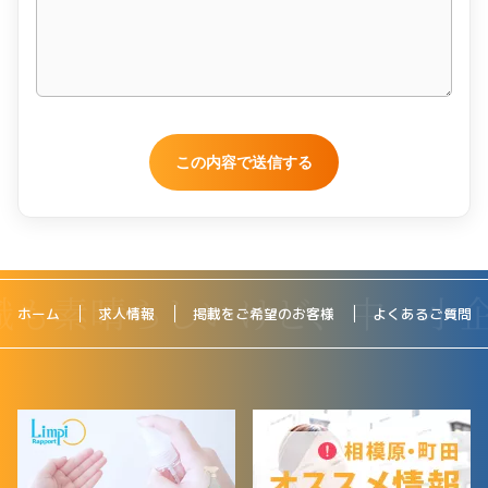
ホーム
求人情報
掲載をご希望のお客様
よくあるご質問