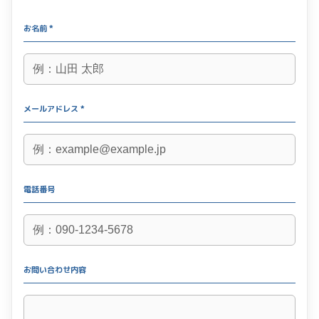
お名前 *
メールアドレス *
電話番号
お問い合わせ内容