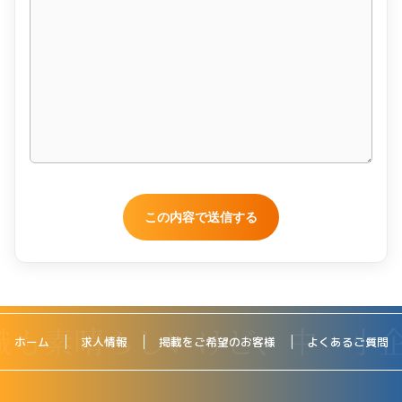
ホーム
求人情報
掲載をご希望のお客様
よくあるご質問