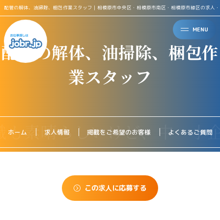
配管の解体、油掃除、梱包作業スタッフ｜相模原市中央区・相模原市南区・相模原市緑区の求人・
MENU
配管の解体、油掃除、梱包作
業スタッフ
ホーム
求人情報
掲載をご希望のお客様
よくあるご質問
この求人に応募する