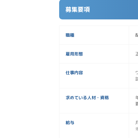
募集要項
職種
雇用形態
仕事内容
求めている人材・資格
給与