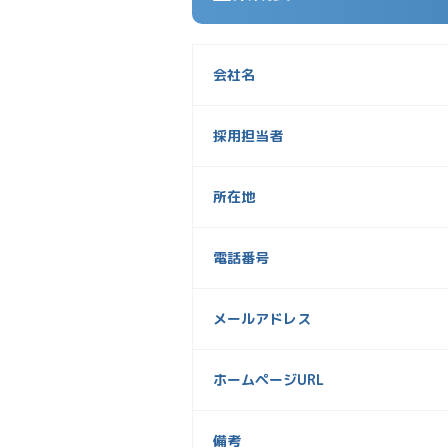
会社名
採用担当者
所在地
電話番号
メールアドレス
ホームページURL
備考