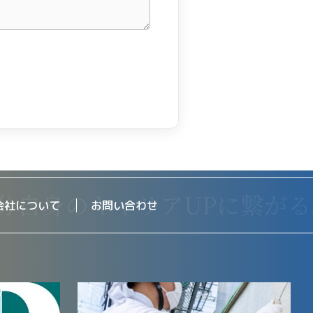
会社について
お問い合わせ