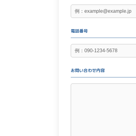
電話番号
お問い合わせ内容