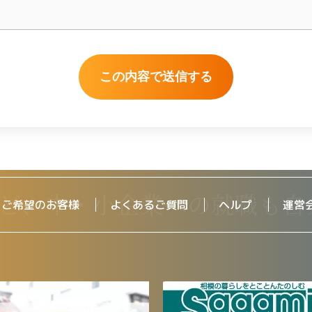
をご希望のお客様
よくあるご質問
ヘルプ
運営