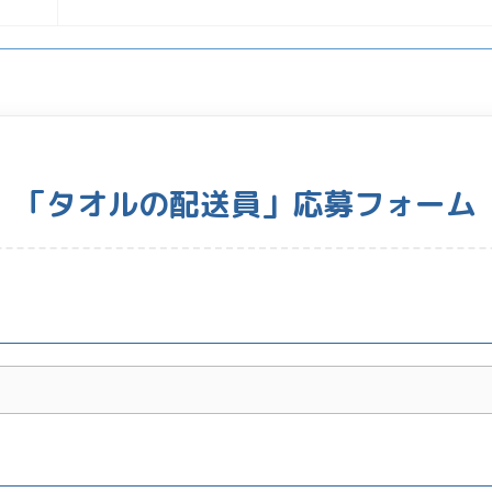
「タオルの配送員」応募フォーム