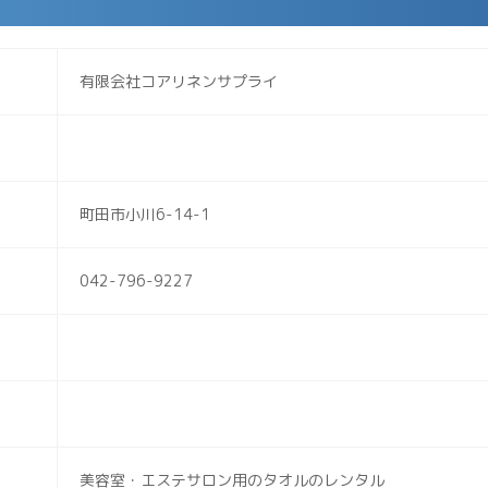
有限会社コアリネンサプライ
町田市小川6-14-1
042-796-9227
美容室・エステサロン用のタオルのレンタル