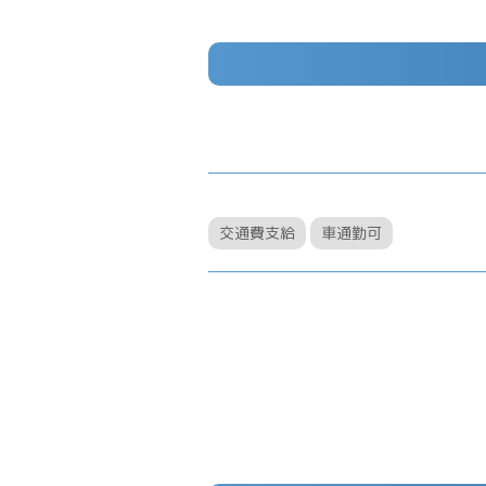
交通費支給
車通勤可