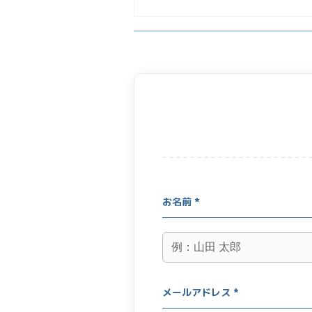
お名前 *
メールアドレス *