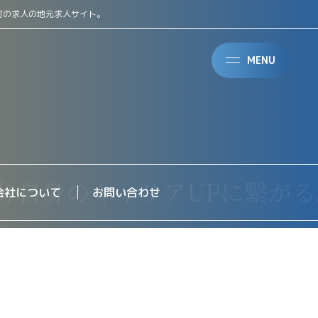
町の求人の地元求人サイト。
MENU
会社について
お問い合わせ