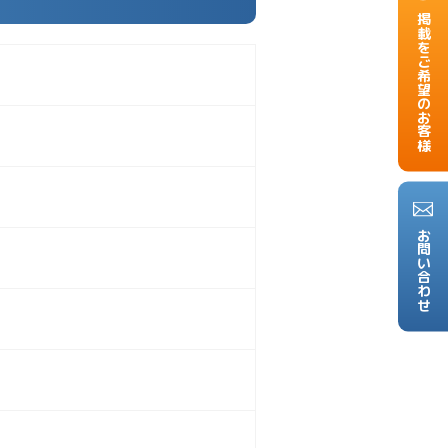
掲載をご希望のお客様
お問い合わせ