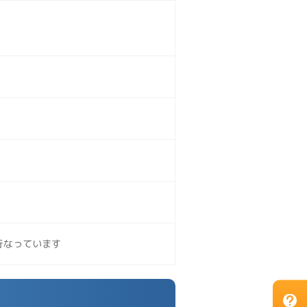
行なっています