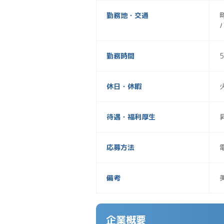
勤務地・交通
勤務時間
休日・休暇
待遇・福利厚生
応募方法
備考
企業概要