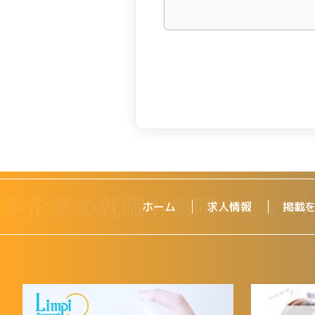
ホーム
求人情報
掲載