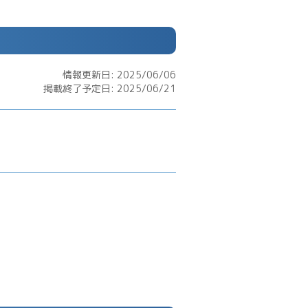
情報更新日: 2025/06/06
掲載終了予定日: 2025/06/21