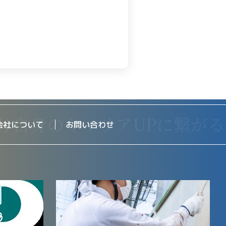
会社について
お問い合わせ