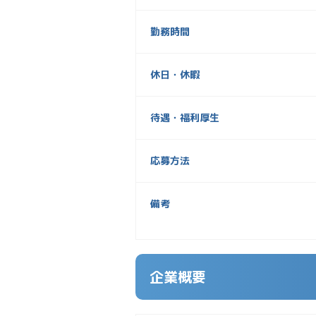
勤務時間
休日・休暇
待遇・福利厚生
応募方法
備考
企業概要