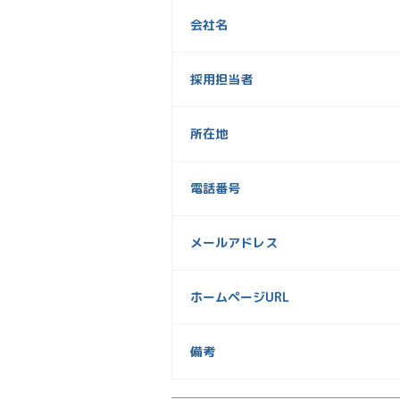
会社名
採用担当者
所在地
電話番号
メールアドレス
ホームページURL
備考