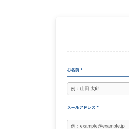
お名前 *
メールアドレス *