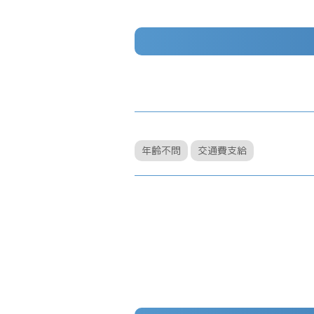
年齢不問
交通費支給