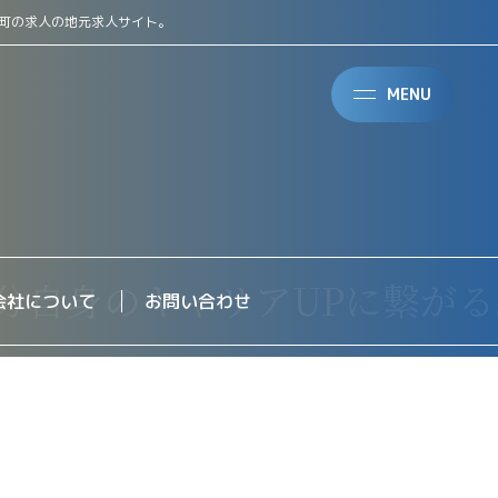
町の求人の地元求人サイト。
MENU
会社について
お問い合わせ