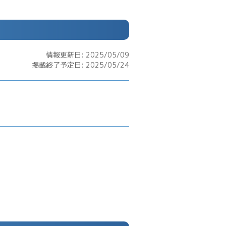
情報更新日: 2025/05/09
掲載終了予定日: 2025/05/24