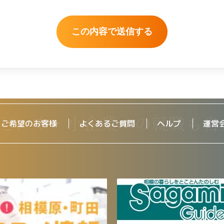
をご希望のお客様
よくあるご質問
ヘルプ
運営