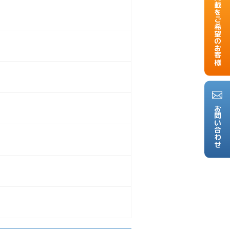
掲載をご希望のお客様
お問い合わせ