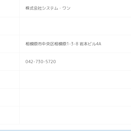
株式会社システム・ワン
相模原市中央区相模原1-3-8 岩本ビル4A
042-730-5720