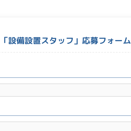
「設備設置スタッフ」応募フォーム