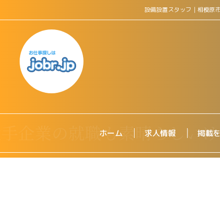
設備設置スタッフ｜相模原
ホーム
求人情報
掲載