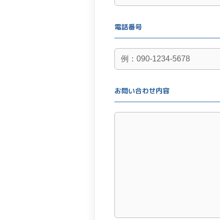
電話番号
お問い合わせ内容