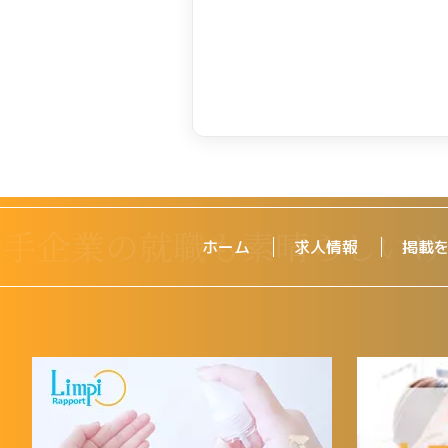
ホーム
求人情報
掲載