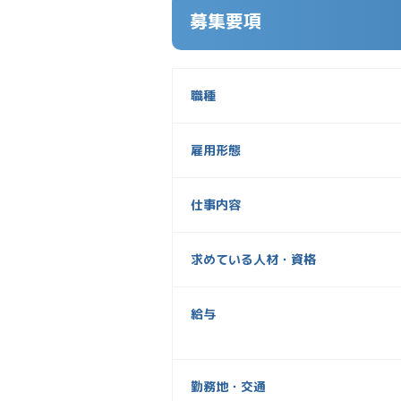
募集要項
職種
雇用形態
仕事内容
求めている人材・資格
給与
勤務地・交通