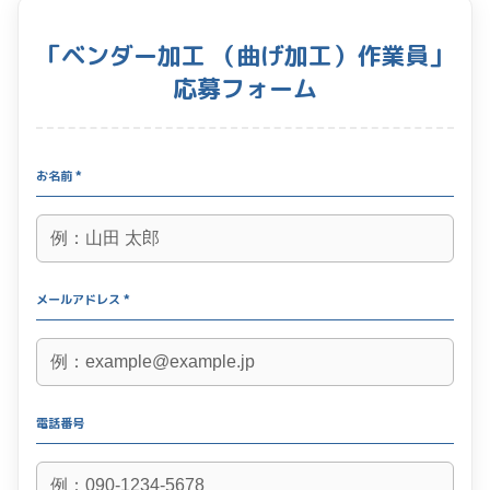
「ベンダー加工 （曲げ加工）作業員」
応募フォーム
お名前 *
メールアドレス *
電話番号