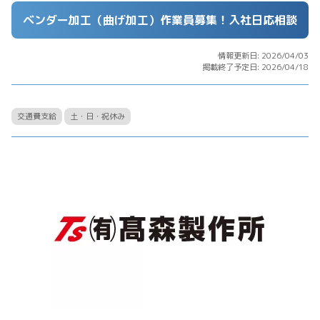
ベンダー加工（曲げ加工）作業員募集！入社日応相談
情報更新日: 2026/04/03
掲載終了予定日: 2026/04/18
交通費支給
土・日・祝休み