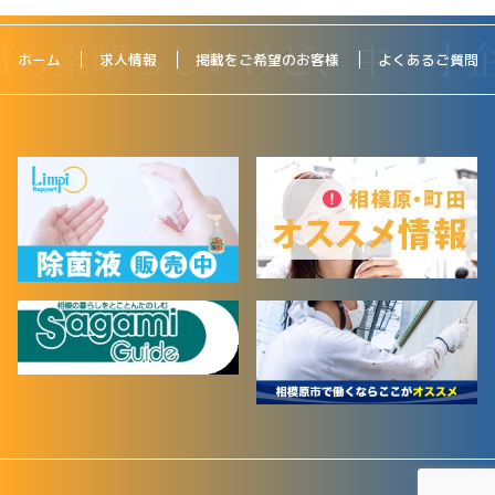
ホーム
求人情報
掲載をご希望のお客様
よくあるご質問