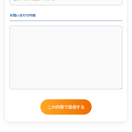
お問い合わせ内容