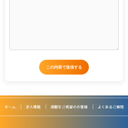
ホーム
求人情報
掲載をご希望のお客様
よくあるご質問