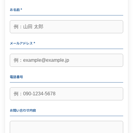
お名前 *
メールアドレス *
電話番号
お問い合わせ内容