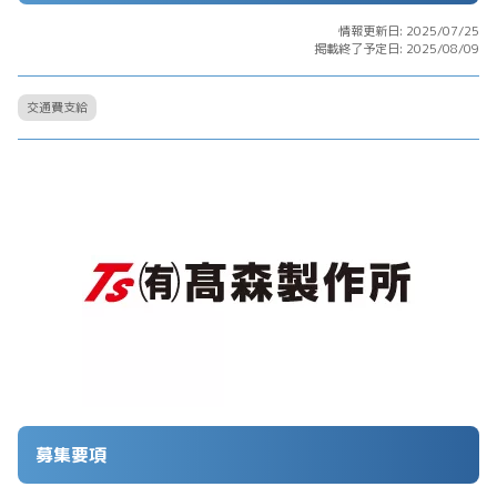
情報更新日: 2025/07/25
掲載終了予定日: 2025/08/09
交通費支給
募集要項