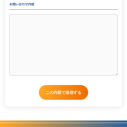
お問い合わせ内容