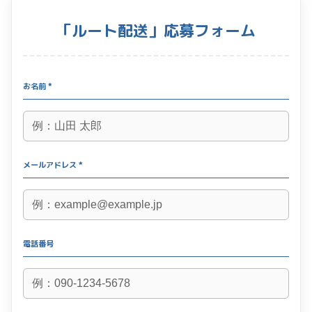
「ルート配送」応募フォーム
お名前 *
メールアドレス *
電話番号