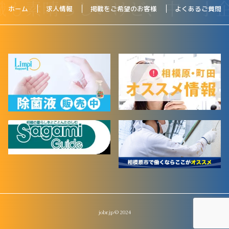
ホーム
求人情報
掲載をご希望のお客様
よくあるご質問
jobr.jp © 2024