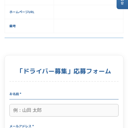
ホームページURL
備考
「ドライバー募集」応募フォーム
お名前 *
メールアドレス *