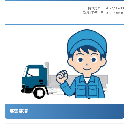
情報更新日: 2026/05/11
掲載終了予定日: 2026/06/10
募集要項