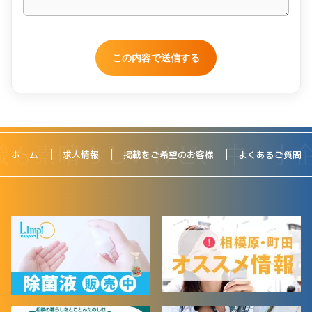
ホーム
求人情報
掲載をご希望のお客様
よくあるご質問