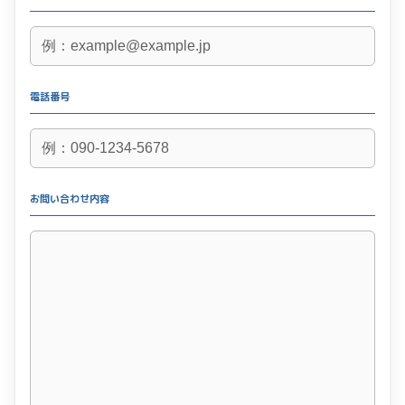
電話番号
お問い合わせ内容