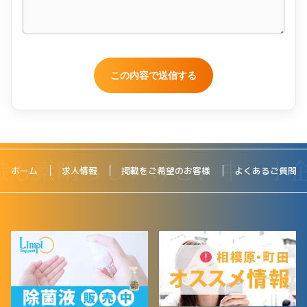
ホーム
求人情報
掲載をご希望のお客様
よくあるご質問