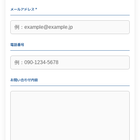
メールアドレス *
電話番号
お問い合わせ内容