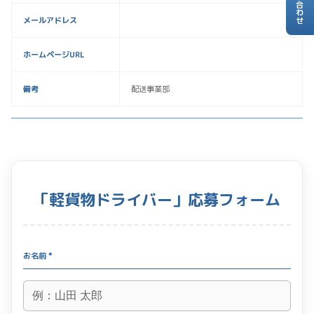
お問い合わせ
メールアドレス
ホームページURL
備考
配送事業部
「軽貨物ドライバー」応募フォーム
お名前 *