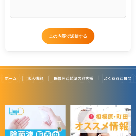
ホーム
求人情報
掲載をご希望のお客様
よくあるご質問