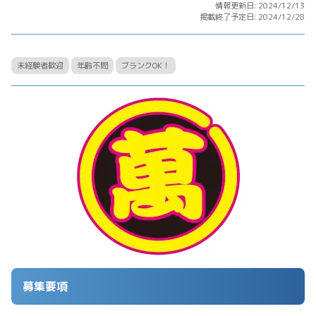
情報更新日: 2024/12/13
掲載終了予定日: 2024/12/28
未経験者歓迎
年齢不問
ブランクOK！
募集要項