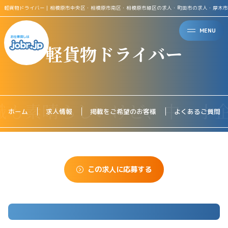
軽貨物ドライバー｜相模原市中央区・相模原市南区・相模原市緑区の求人・町田市の求人・厚木市
MENU
軽貨物ドライバー
ホーム
求人情報
掲載をご希望のお客様
よくあるご質問
この求人に応募する